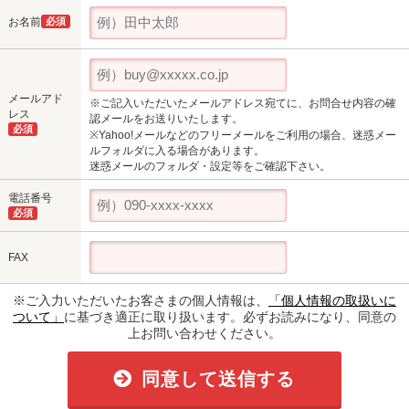
お名前
必須
メールアド
※ご記入いただいたメールアドレス宛てに、お問合せ内容の確
レス
認メールをお送りいたします。
必須
※Yahoo!メールなどのフリーメールをご利用の場合、迷惑メー
ルフォルダに入る場合があります。
迷惑メールのフォルダ・設定等をご確認下さい。
電話番号
必須
FAX
※ご入力いただいたお客さまの個人情報は、
「個人情報の取扱いに
ついて」
に基づき適正に取り扱います。必ずお読みになり、同意の
上お問い合わせください。
同意して送信する