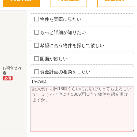
物件を実際に見たい
もっと詳細が知りたい
希望に合う物件を探して欲しい
図面が欲しい
お問合せ内
資金計画の相談をしたい
容
必須
【その他】