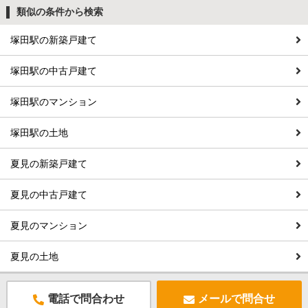
類似の条件から検索
塚田駅の新築戸建て
塚田駅の中古戸建て
塚田駅のマンション
塚田駅の土地
夏見の新築戸建て
夏見の中古戸建て
夏見のマンション
夏見の土地
電話で問合わせ
メールで問合せ