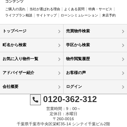
コンテンツ
ご購入の流れ
当社が選ばれる理由
よくある質問
特典・サービス
ライフプラン相談
サイトマップ
ローンシミュレーション
来店予約
トップページ
売買物件検索
町名から検索
学区から検索
お気に入り物件一覧
物件閲覧履歴
アドバイザー紹介
お客様の声
会社概要
ログイン
0120-362-312
営業時間：9：00～
定休日：水曜日
〒260-0016
千葉県千葉市中央区栄町35-14 シンテイ千葉ビル2階