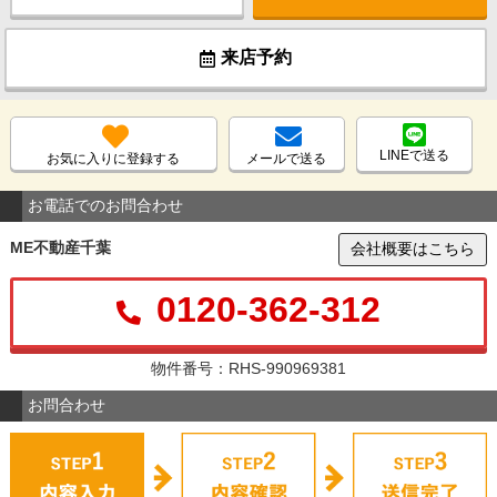
来店予約
LINEで送る
お気に入りに登録する
メールで送る
お電話でのお問合わせ
ME不動産千葉
会社概要はこちら
0120-362-312
物件番号：RHS-990969381
お問合わせ