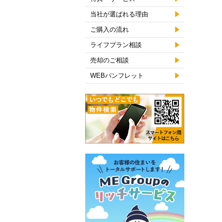
当社が選ばれる理由
ご購入の流れ
ライフプラン相談
売却のご相談
WEBパンフレット