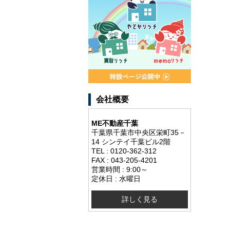
会社概要
ME不動産千葉
千葉県千葉市中央区栄町35－
14 シンテイ千葉ビル2階
TEL : 0120-362-312
FAX : 043-205-4201
営業時間 : 9:00～
定休日 : 水曜日
詳しく見る