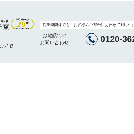
営業時間外でも、お客様のご都合にあわせて対応い
お電話での
0120-36
お問い合わせ
ビル2階