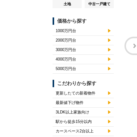
土地
中古一戸建て
価格から探す
1000万円台
2000万円台
3000万円台
4000万円台
5000万円台
こだわりから探す
更新したての新着物件
最新値下げ物件
3LDK以上家族向け
駅から徒歩15分以内
カースペース2台以上