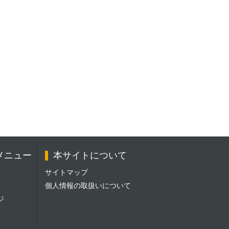
メニュー
本サイトについて
サイトマップ
個人情報の取扱いについて
ジ