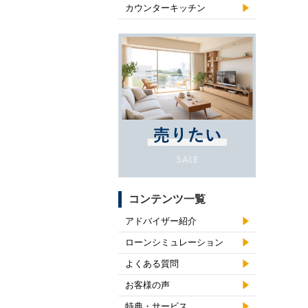
カウンターキッチン
コンテンツ一覧
アドバイザー紹介
ローンシミュレーション
よくある質問
お客様の声
特典・サービス