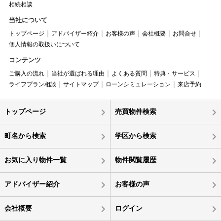
相続相談
当社について
トップページ
アドバイザー紹介
お客様の声
会社概要
お問合せ
個人情報の取扱いについて
コンテンツ
ご購入の流れ
当社が選ばれる理由
よくある質問
特典・サービス
ライフプラン相談
サイトマップ
ローンシミュレーション
来店予約
トップページ
売買物件検索
町名から検索
学区から検索
お気に入り物件一覧
物件閲覧履歴
アドバイザー紹介
お客様の声
会社概要
ログイン