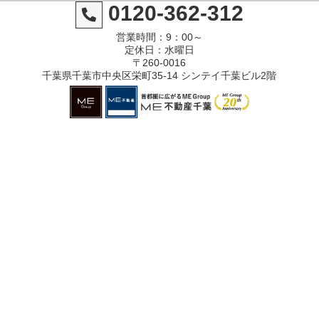
0120-362-312
営業時間：9：00～
定休日：水曜日
〒260-0016
千葉県千葉市中央区栄町35-14 シンテイ千葉ビル2階