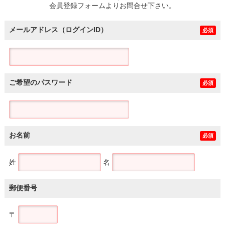
会員登録フォームよりお問合せ下さい。
メールアドレス（ログインID）
必須
ご希望のパスワード
必須
お名前
必須
姓
名
郵便番号
〒