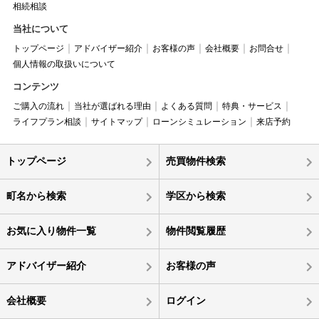
相続相談
当社について
トップページ
アドバイザー紹介
お客様の声
会社概要
お問合せ
個人情報の取扱いについて
コンテンツ
ご購入の流れ
当社が選ばれる理由
よくある質問
特典・サービス
ライフプラン相談
サイトマップ
ローンシミュレーション
来店予約
トップページ
売買物件検索
町名から検索
学区から検索
お気に入り物件一覧
物件閲覧履歴
アドバイザー紹介
お客様の声
会社概要
ログイン