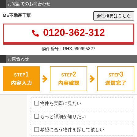
お電話でのお問合わせ
ME不動産千葉
会社概要はこちら
0120-362-312
物件番号：RHS-990995327
お問合わせ
物件を実際に見たい
もっと詳細が知りたい
希望に合う物件を探して欲しい