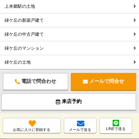
上本郷駅の土地
緑ケ丘の新築戸建て
緑ケ丘の中古戸建て
緑ケ丘のマンション
緑ケ丘の土地
電話で問合わせ
メールで問合せ
来店予約
LINEで送る
お気に入りに登録する
メールで送る