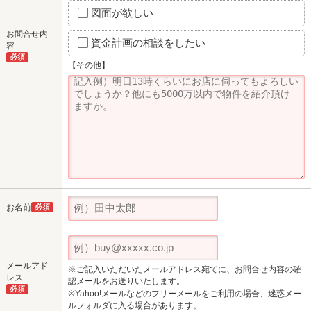
図面が欲しい
お問合せ内
資金計画の相談をしたい
容
必須
【その他】
お名前
必須
メールアド
※ご記入いただいたメールアドレス宛てに、お問合せ内容の確
レス
認メールをお送りいたします。
必須
※Yahoo!メールなどのフリーメールをご利用の場合、迷惑メー
ルフォルダに入る場合があります。