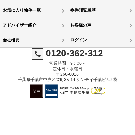
お気に入り物件一覧
物件閲覧履歴
アドバイザー紹介
お客様の声
会社概要
ログイン
0120-362-312
営業時間：9：00～
定休日：水曜日
〒260-0016
千葉県千葉市中央区栄町35-14 シンテイ千葉ビル2階