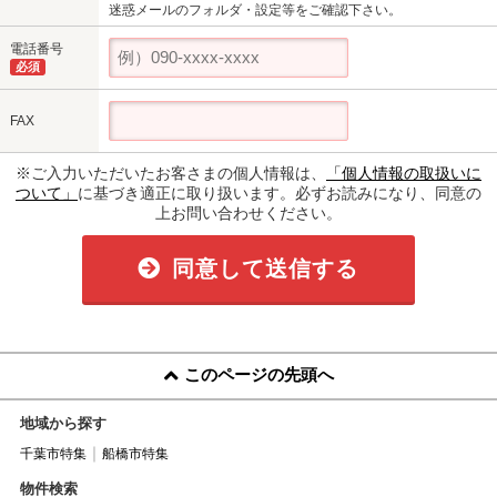
迷惑メールのフォルダ・設定等をご確認下さい。
電話番号
必須
FAX
※ご入力いただいたお客さまの個人情報は、
「個人情報の取扱いに
ついて」
に基づき適正に取り扱います。必ずお読みになり、同意の
上お問い合わせください。
同意して送信する
このページの先頭へ
地域から探す
千葉市特集
船橋市特集
物件検索