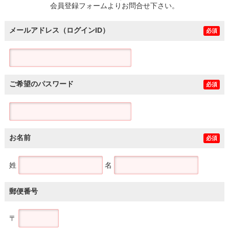
会員登録フォームよりお問合せ下さい。
メールアドレス（ログインID）
必須
ご希望のパスワード
必須
お名前
必須
姓
名
郵便番号
〒