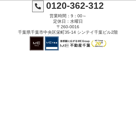
0120-362-312
営業時間：9：00～
定休日：水曜日
〒260-0016
千葉県千葉市中央区栄町35-14 シンテイ千葉ビル2階