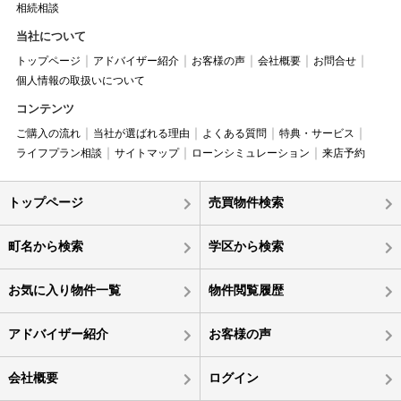
相続相談
当社について
トップページ
アドバイザー紹介
お客様の声
会社概要
お問合せ
個人情報の取扱いについて
コンテンツ
ご購入の流れ
当社が選ばれる理由
よくある質問
特典・サービス
ライフプラン相談
サイトマップ
ローンシミュレーション
来店予約
トップページ
売買物件検索
町名から検索
学区から検索
お気に入り物件一覧
物件閲覧履歴
アドバイザー紹介
お客様の声
会社概要
ログイン