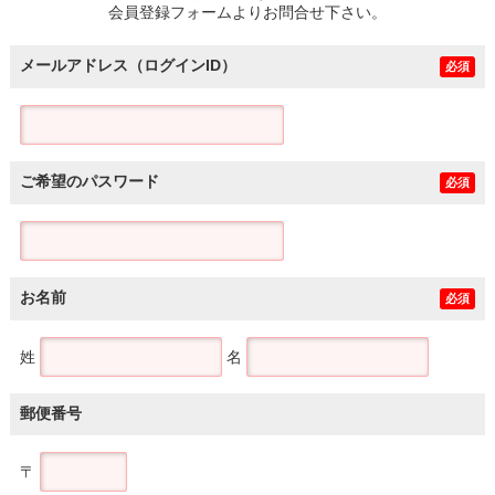
会員登録フォームよりお問合せ下さい。
メールアドレス（ログインID）
必須
ご希望のパスワード
必須
お名前
必須
姓
名
郵便番号
〒