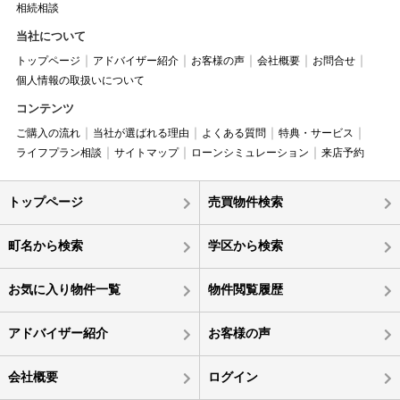
相続相談
当社について
トップページ
アドバイザー紹介
お客様の声
会社概要
お問合せ
個人情報の取扱いについて
コンテンツ
ご購入の流れ
当社が選ばれる理由
よくある質問
特典・サービス
ライフプラン相談
サイトマップ
ローンシミュレーション
来店予約
トップページ
売買物件検索
町名から検索
学区から検索
お気に入り物件一覧
物件閲覧履歴
アドバイザー紹介
お客様の声
会社概要
ログイン