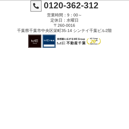
0120-362-312
営業時間：9：00～
定休日：水曜日
〒260-0016
千葉県千葉市中央区栄町35-14 シンテイ千葉ビル2階