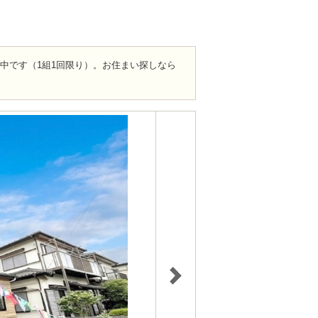
ト中です（1組1回限り）。お住まい探しなら