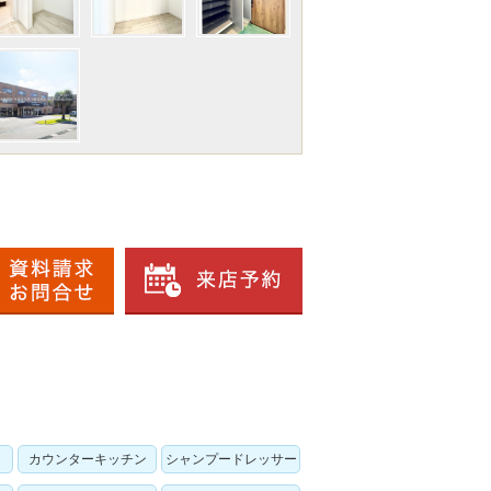
カウンターキッチン
シャンプードレッサー