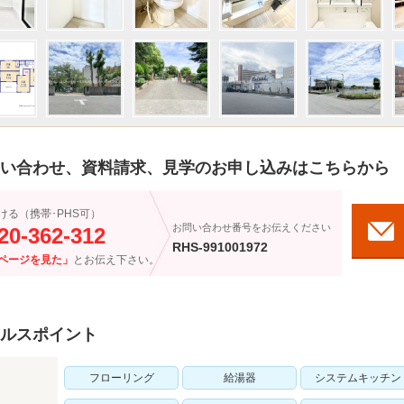
い合わせ、資料請求、見学のお申し込みはこちらから
ける（携帯･PHS可）
お問い合わせ番号をお伝えください
20-362-312
RHS-991001972
ページを見た」
とお伝え下さい。
ルスポイント
フローリング
給湯器
システムキッチン