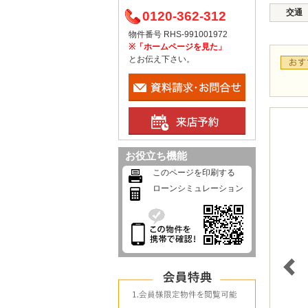
交通
0120-362-312
物件番号 RHS-991001972
※「ホームページを見た」
とお伝え下さい。
お役立ち機能
このページを印刷する
ローンシミュレーション