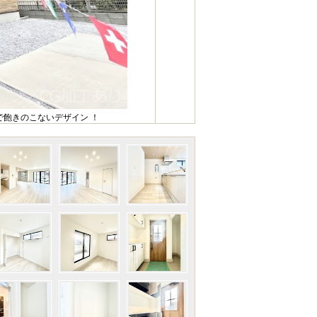
飽きのこないデザイン ！