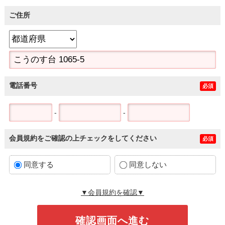
ご住所
電話番号
必須
-
-
会員規約をご確認の上チェックをしてください
必須
同意する
同意しない
▼会員規約を確認▼