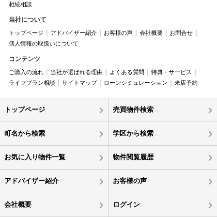
相続相談
当社について
トップページ
アドバイザー紹介
お客様の声
会社概要
お問合せ
個人情報の取扱いについて
コンテンツ
ご購入の流れ
当社が選ばれる理由
よくある質問
特典・サービス
ライフプラン相談
サイトマップ
ローンシミュレーション
来店予約
トップページ
売買物件検索
町名から検索
学区から検索
お気に入り物件一覧
物件閲覧履歴
アドバイザー紹介
お客様の声
会社概要
ログイン