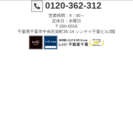
0120-362-312
営業時間：9：00～
定休日：水曜日
〒260-0016
千葉県千葉市中央区栄町35-14 シンテイ千葉ビル2階