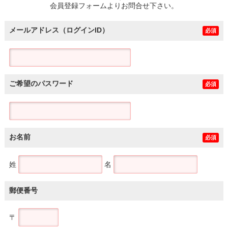
会員登録フォームよりお問合せ下さい。
メールアドレス（ログインID）
必須
ご希望のパスワード
必須
お名前
必須
姓
名
郵便番号
〒