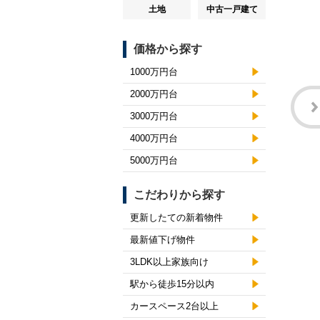
土地
中古一戸建て
価格から探す
1000万円台
2000万円台
3000万円台
4000万円台
5000万円台
こだわりから探す
更新したての新着物件
最新値下げ物件
3LDK以上家族向け
駅から徒歩15分以内
カースペース2台以上