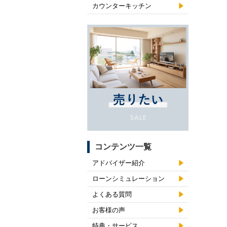
カウンターキッチン
コンテンツ一覧
アドバイザー紹介
ローンシミュレーション
よくある質問
お客様の声
特典・サービス