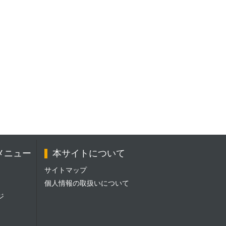
メニュー
本サイトについて
サイトマップ
個人情報の取扱いについて
ジ