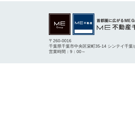
〒260-0016
千葉県千葉市中央区栄町35-14 シンテイ千葉
営業時間：9：00～