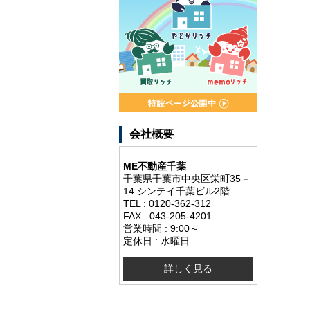
会社概要
ME不動産千葉
千葉県千葉市中央区栄町35－
14 シンテイ千葉ビル2階
TEL : 0120-362-312
FAX : 043-205-4201
営業時間 : 9:00～
定休日 : 水曜日
詳しく見る