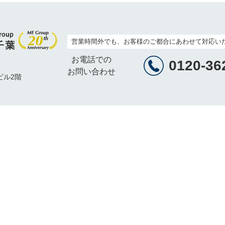
営業時間外でも、お客様のご都合にあわせて対応い
お電話での
0120-36
お問い合わせ
ビル2階