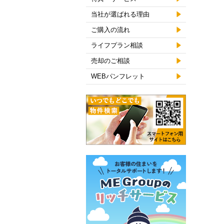
当社が選ばれる理由
ご購入の流れ
ライフプラン相談
売却のご相談
WEBパンフレット