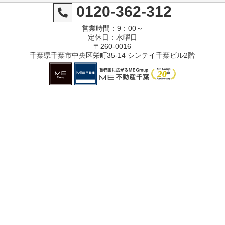
0120-362-312
営業時間：9：00～
定休日：水曜日
〒260-0016
千葉県千葉市中央区栄町35-14 シンテイ千葉ビル2階