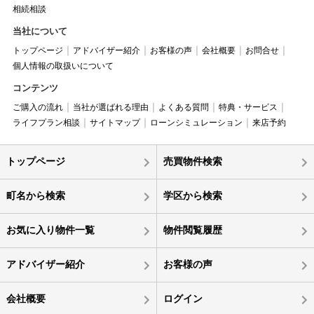
相続相談
当社について
トップページ
アドバイザー紹介
お客様の声
会社概要
お問合せ
個人情報の取扱いについて
コンテンツ
ご購入の流れ
当社が選ばれる理由
よくある質問
特典・サービス
ライフプラン相談
サイトマップ
ローンシミュレーション
来店予約
トップページ
売買物件検索
町名から検索
学区から検索
お気に入り物件一覧
物件閲覧履歴
アドバイザー紹介
お客様の声
会社概要
ログイン