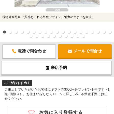
1/29
現地外観写真 上質感あふれる外観デザイン。魅力の住まいを実現。
電話で問合わせ
メールで問合せ
来店予約
ここがおすすめ！
ご来店していただいたお客様にギフト券3000円分プレゼント中です（1
組1回限り）。お住まい探しならローンに詳しいME不動産千葉にお任
せください。