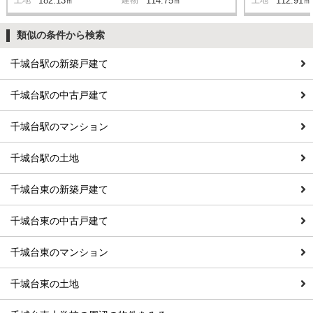
182.13㎡
114.75㎡
112.91㎡
類似の条件から検索
千城台駅の新築戸建て
千城台駅の中古戸建て
千城台駅のマンション
千城台駅の土地
千城台東の新築戸建て
千城台東の中古戸建て
千城台東のマンション
千城台東の土地