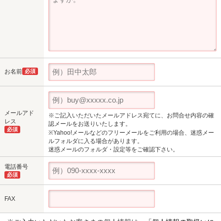
お名前
必須
メールアド
※ご記入いただいたメールアドレス宛てに、お問合せ内容の確
レス
認メールをお送りいたします。
必須
※Yahoo!メールなどのフリーメールをご利用の場合、迷惑メー
ルフォルダに入る場合があります。
迷惑メールのフォルダ・設定等をご確認下さい。
電話番号
必須
FAX