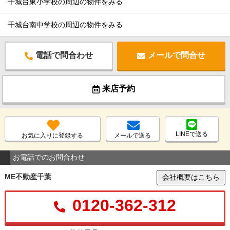
千城台東小学校の周辺の物件をみる
千城台南中学校の周辺の物件をみる
電話で問合わせ
メールで問合せ
来店予約
LINEで送る
お気に入りに登録する
メールで送る
お電話でのお問合わせ
ME不動産千葉
会社概要はこちら
0120-362-312