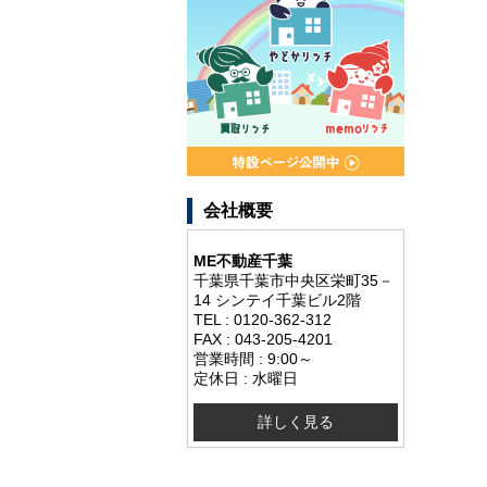
会社概要
ME不動産千葉
千葉県千葉市中央区栄町35－
14 シンテイ千葉ビル2階
TEL : 0120-362-312
FAX : 043-205-4201
営業時間 : 9:00～
定休日 : 水曜日
詳しく見る