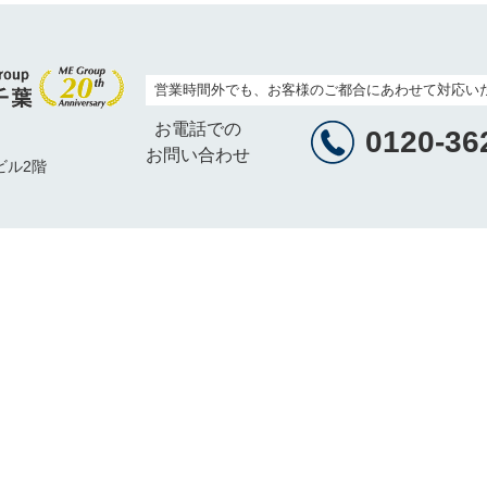
営業時間外でも、お客様のご都合にあわせて対応い
お電話での
0120-36
お問い合わせ
ビル2階