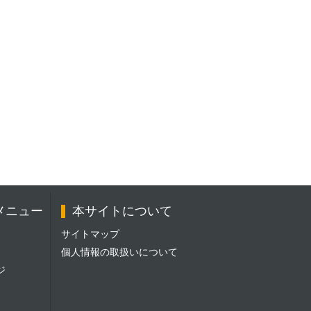
メニュー
本サイトについて
サイトマップ
個人情報の取扱いについて
ジ