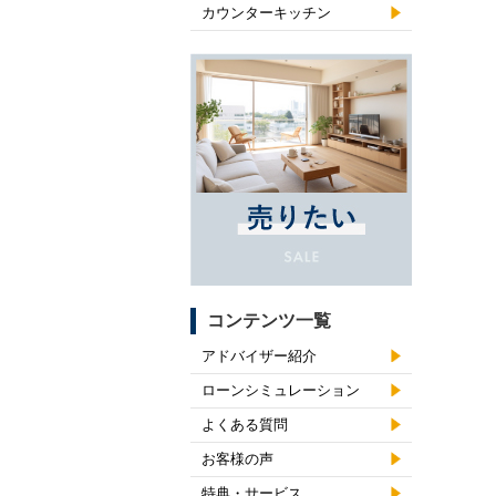
カウンターキッチン
コンテンツ一覧
アドバイザー紹介
ローンシミュレーション
よくある質問
お客様の声
特典・サービス