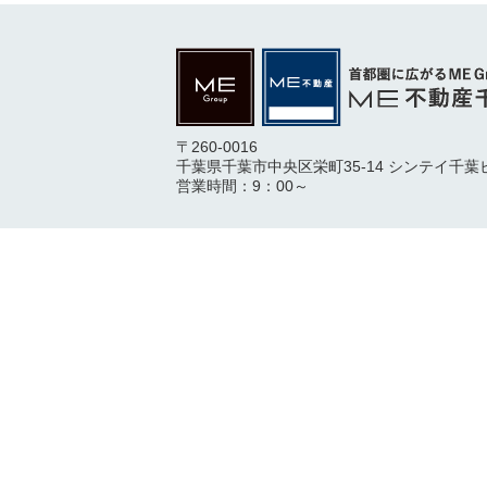
〒260-0016
千葉県千葉市中央区栄町35-14 シンテイ千葉
営業時間：9：00～