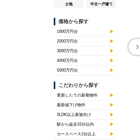
土地
中古一戸建て
価格から探す
1000万円台
2000万円台
3000万円台
4000万円台
5000万円台
こだわりから探す
更新したての新着物件
最新値下げ物件
3LDK以上家族向け
駅から徒歩15分以内
カースペース2台以上