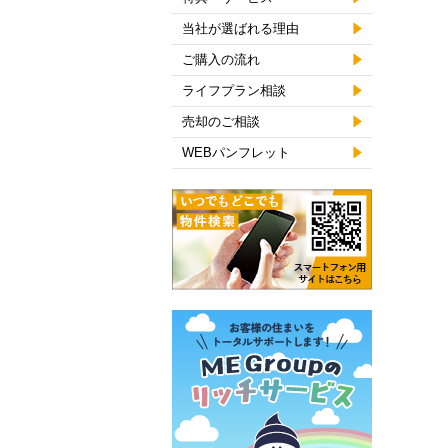
当社が選ばれる理由
ご購入の流れ
ライフプラン相談
売却のご相談
WEBパンフレット