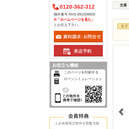
交通
0120-362-312
物件番号 RHS-991008600
※「ホームページを見た」
とお伝え下さい。
お役立ち機能
このページを印刷する
ローンシミュレーション