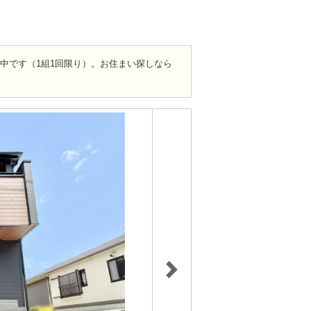
ト中です（1組1回限り）。お住まい探しなら