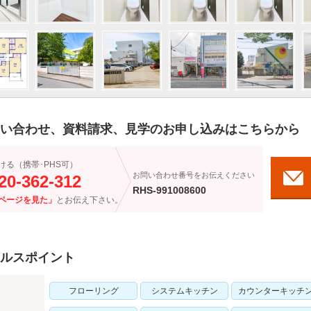
い合わせ、資料請求、見学のお申し込みはこちらから
ける（携帯･PHS可）
お問い合わせ番号をお伝えください
20-362-312
RHS-991008600
ページを見た」
とお伝え下さい。
ルスポイント
フローリング
システムキッチン
カウンターキッチ