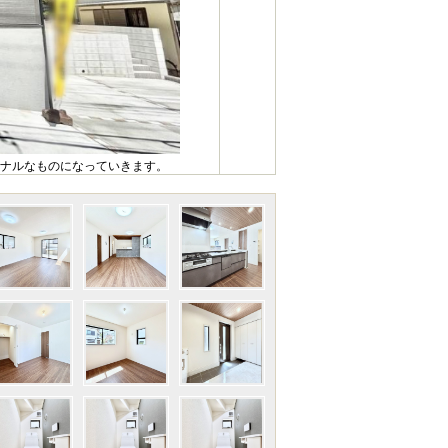
ナルなものになっていきます。