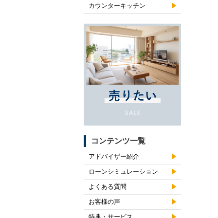
カウンターキッチン
コンテンツ一覧
アドバイザー紹介
ローンシミュレーション
よくある質問
お客様の声
特典・サービス