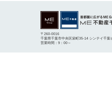
〒260-0016
千葉県千葉市中央区栄町35-14 シンテイ千葉
営業時間：9：00～