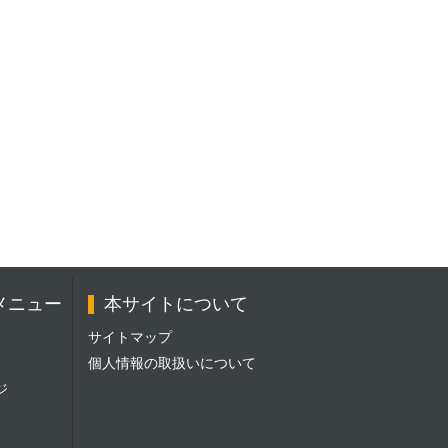
メニュー
本サイトについて
サイトマップ
個人情報の取扱いについて
ジ