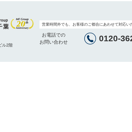
営業時間外でも、お客様のご都合にあわせて対応い
お電話での
0120-36
お問い合わせ
ビル2階