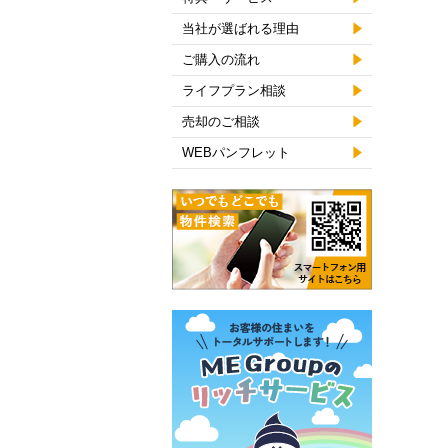
当社が選ばれる理由
ご購入の流れ
ライフプラン相談
売却のご相談
WEBパンフレット