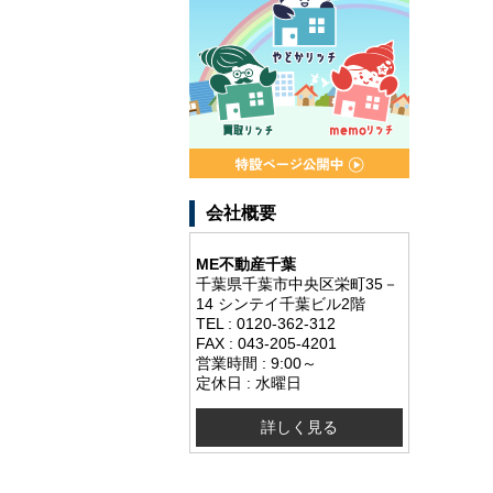
会社概要
ME不動産千葉
千葉県千葉市中央区栄町35－
14 シンテイ千葉ビル2階
TEL : 0120-362-312
FAX : 043-205-4201
営業時間 : 9:00～
定休日 : 水曜日
詳しく見る