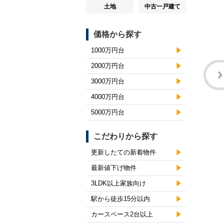
土地
中古一戸建て
価格から探す
1000万円台
2000万円台
3000万円台
4000万円台
5000万円台
こだわりから探す
更新したての新着物件
最新値下げ物件
3LDK以上家族向け
駅から徒歩15分以内
カースペース2台以上