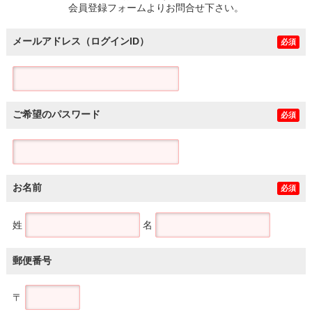
会員登録フォームよりお問合せ下さい。
メールアドレス（ログインID）
必須
ご希望のパスワード
必須
お名前
必須
姓
名
郵便番号
〒