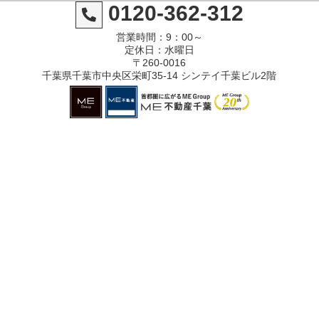
0120-362-312
営業時間：9：00～
定休日：水曜日
〒260-0016
千葉県千葉市中央区栄町35-14 シンテイ千葉ビル2階