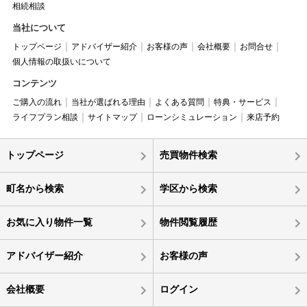
相続相談
当社について
トップページ
アドバイザー紹介
お客様の声
会社概要
お問合せ
個人情報の取扱いについて
コンテンツ
ご購入の流れ
当社が選ばれる理由
よくある質問
特典・サービス
ライフプラン相談
サイトマップ
ローンシミュレーション
来店予約
トップページ
売買物件検索
町名から検索
学区から検索
お気に入り物件一覧
物件閲覧履歴
アドバイザー紹介
お客様の声
会社概要
ログイン