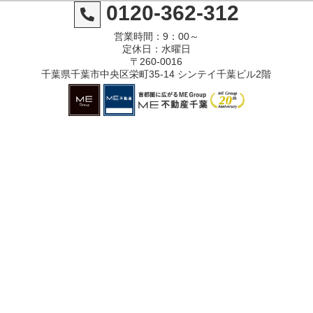
0120-362-312
営業時間：9：00～
定休日：水曜日
〒260-0016
千葉県千葉市中央区栄町35-14 シンテイ千葉ビル2階