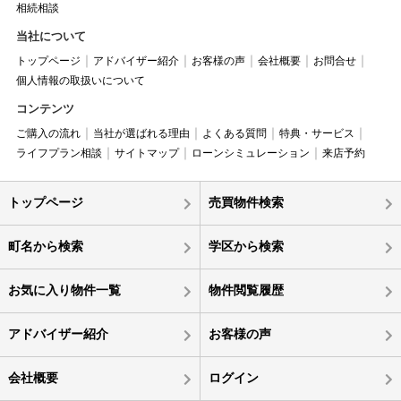
相続相談
当社について
トップページ
アドバイザー紹介
お客様の声
会社概要
お問合せ
個人情報の取扱いについて
コンテンツ
ご購入の流れ
当社が選ばれる理由
よくある質問
特典・サービス
ライフプラン相談
サイトマップ
ローンシミュレーション
来店予約
トップページ
売買物件検索
町名から検索
学区から検索
お気に入り物件一覧
物件閲覧履歴
アドバイザー紹介
お客様の声
会社概要
ログイン