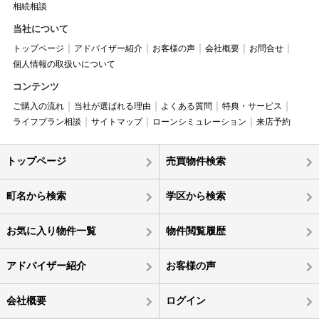
相続相談
当社について
トップページ
アドバイザー紹介
お客様の声
会社概要
お問合せ
個人情報の取扱いについて
コンテンツ
ご購入の流れ
当社が選ばれる理由
よくある質問
特典・サービス
ライフプラン相談
サイトマップ
ローンシミュレーション
来店予約
トップページ
売買物件検索
町名から検索
学区から検索
お気に入り物件一覧
物件閲覧履歴
アドバイザー紹介
お客様の声
会社概要
ログイン