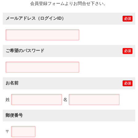
会員登録フォームよりお問合せ下さい。
メールアドレス（ログインID）
必須
ご希望のパスワード
必須
お名前
必須
姓
名
郵便番号
〒