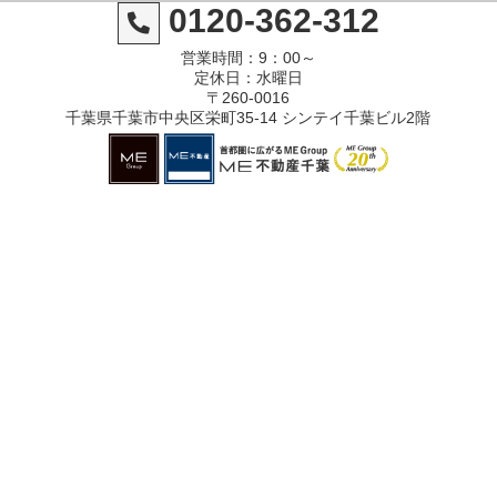
0120-362-312
営業時間：9：00～
定休日：水曜日
〒260-0016
千葉県千葉市中央区栄町35-14 シンテイ千葉ビル2階