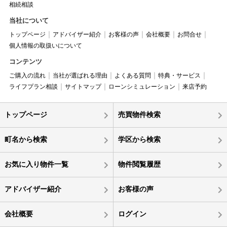
相続相談
当社について
トップページ
アドバイザー紹介
お客様の声
会社概要
お問合せ
個人情報の取扱いについて
コンテンツ
ご購入の流れ
当社が選ばれる理由
よくある質問
特典・サービス
ライフプラン相談
サイトマップ
ローンシミュレーション
来店予約
トップページ
売買物件検索
町名から検索
学区から検索
お気に入り物件一覧
物件閲覧履歴
アドバイザー紹介
お客様の声
会社概要
ログイン