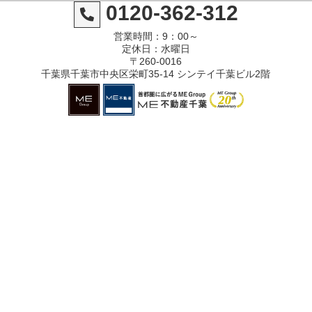
0120-362-312
営業時間：9：00～
定休日：水曜日
〒260-0016
千葉県千葉市中央区栄町35-14 シンテイ千葉ビル2階