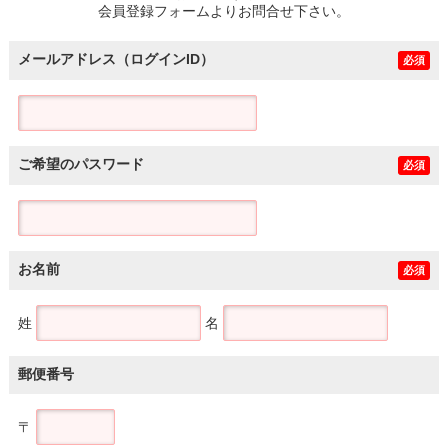
会員登録フォームよりお問合せ下さい。
メールアドレス（ログインID）
必須
ご希望のパスワード
必須
お名前
必須
姓
名
郵便番号
〒