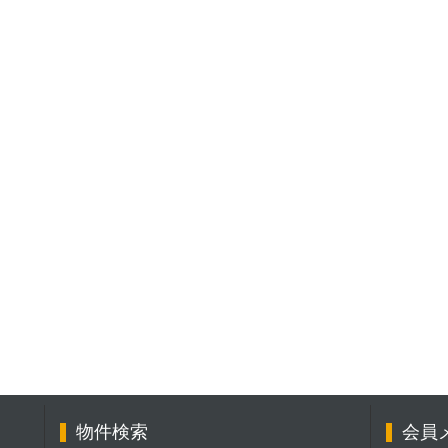
物件検索
会員