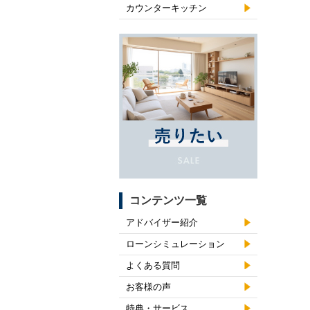
カウンターキッチン
コンテンツ一覧
アドバイザー紹介
ローンシミュレーション
よくある質問
お客様の声
特典・サービス