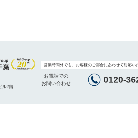
営業時間外でも、お客様のご都合にあわせて対応い
お電話での
0120-36
お問い合わせ
ビル2階