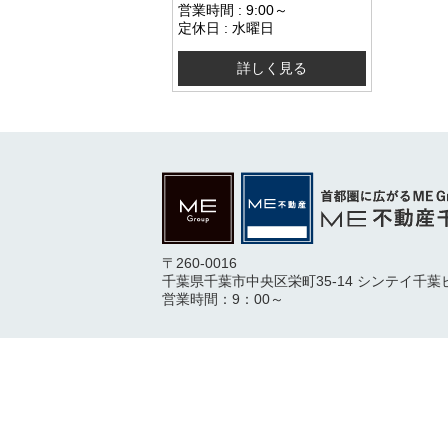
営業時間 : 9:00～
定休日 : 水曜日
詳しく見る
〒260-0016
千葉県千葉市中央区栄町35-14 シンテイ千葉
営業時間：9：00～