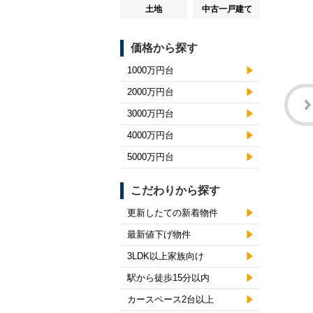
土地
中古一戸建て
価格から探す
1000万円台
2000万円台
3000万円台
4000万円台
5000万円台
こだわりから探す
更新したての新着物件
最新値下げ物件
3LDK以上家族向け
駅から徒歩15分以内
カースペース2台以上