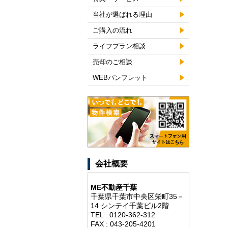
当社が選ばれる理由
ご購入の流れ
ライフプラン相談
売却のご相談
WEBパンフレット
会社概要
ME不動産千葉
千葉県千葉市中央区栄町35－
14 シンテイ千葉ビル2階
TEL : 0120-362-312
FAX : 043-205-4201