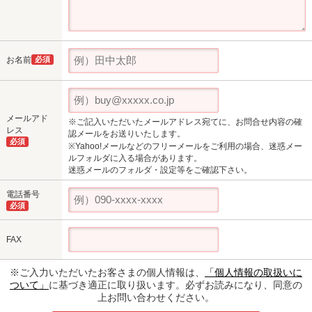
お名前
必須
メールアド
※ご記入いただいたメールアドレス宛てに、お問合せ内容の確
レス
認メールをお送りいたします。
必須
※Yahoo!メールなどのフリーメールをご利用の場合、迷惑メー
ルフォルダに入る場合があります。
迷惑メールのフォルダ・設定等をご確認下さい。
電話番号
必須
FAX
※ご入力いただいたお客さまの個人情報は、
「個人情報の取扱いに
ついて」
に基づき適正に取り扱います。必ずお読みになり、同意の
上お問い合わせください。