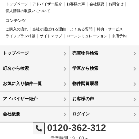
トップページ
アドバイザー紹介
お客様の声
会社概要
お問合せ
個人情報の取扱いについて
コンテンツ
ご購入の流れ
当社が選ばれる理由
よくある質問
特典・サービス
ライフプラン相談
サイトマップ
ローンシミュレーション
来店予約
トップページ
売買物件検索
町名から検索
学区から検索
お気に入り物件一覧
物件閲覧履歴
アドバイザー紹介
お客様の声
会社概要
ログイン
0120-362-312
営業時間：9：00～