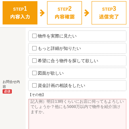
物件を実際に見たい
もっと詳細が知りたい
希望に合う物件を探して欲しい
図面が欲しい
お問合せ内
資金計画の相談をしたい
容
必須
【その他】