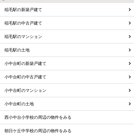
稲毛駅の新築戸建て
稲毛駅の中古戸建て
稲毛駅のマンション
稲毛駅の土地
小中台町の新築戸建て
小中台町の中古戸建て
小中台町のマンション
小中台町の土地
西小中台小学校の周辺の物件をみる
朝日ケ丘中学校の周辺の物件をみる