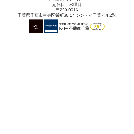
定休日：水曜日
〒260-0016
千葉県千葉市中央区栄町35-14 シンテイ千葉ビル2階