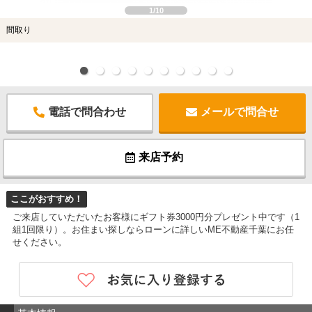
1/10
間取り
電話で問合わせ
メールで問合せ
来店予約
ここがおすすめ！
ご来店していただいたお客様にギフト券3000円分プレゼント中です（1
組1回限り）。お住まい探しならローンに詳しいME不動産千葉にお任
せください。