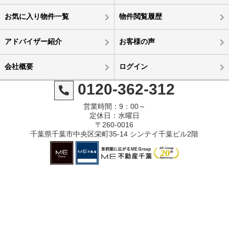
お気に入り物件一覧
物件閲覧履歴
アドバイザー紹介
お客様の声
会社概要
ログイン
0120-362-312
営業時間：9：00～
定休日：水曜日
〒260-0016
千葉県千葉市中央区栄町35-14 シンテイ千葉ビル2階