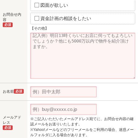
図面が欲しい
お問合せ内
資金計画の相談をしたい
容
必須
【その他】
お名前
必須
メールアド
※ご記入いただいたメールアドレス宛てに、お問合せ内容の確
レス
認メールをお送りいたします。
必須
※Yahoo!メールなどのフリーメールをご利用の場合、迷惑メー
ルフォルダに入る場合があります。