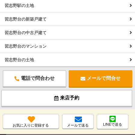
習志野駅の土地
習志野台の新築戸建て
習志野台の中古戸建て
習志野台のマンション
習志野台の土地
電話で問合わせ
メールで問合せ
来店予約
LINEで送る
お気に入りに登録する
メールで送る