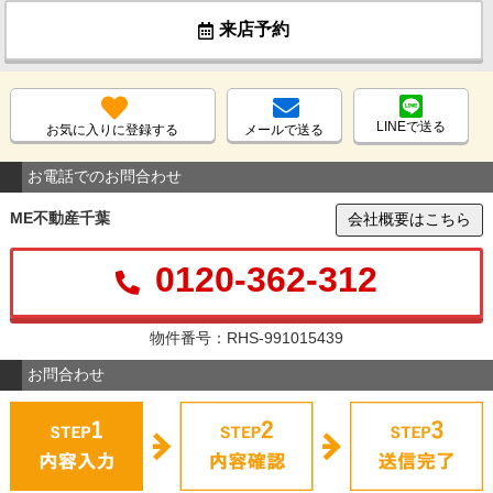
来店予約
LINEで送る
お気に入りに登録する
メールで送る
お電話でのお問合わせ
ME不動産千葉
会社概要はこちら
0120-362-312
物件番号：RHS-991015439
お問合わせ