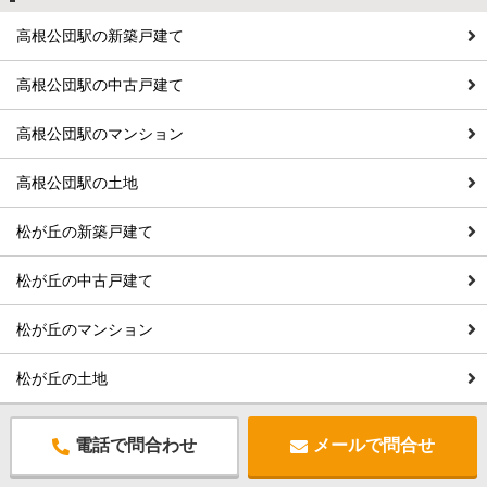
高根公団駅の新築戸建て
高根公団駅の中古戸建て
高根公団駅のマンション
高根公団駅の土地
松が丘の新築戸建て
松が丘の中古戸建て
松が丘のマンション
松が丘の土地
電話で問合わせ
メールで問合せ