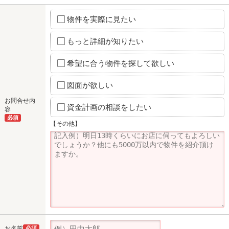
物件を実際に見たい
もっと詳細が知りたい
希望に合う物件を探して欲しい
図面が欲しい
お問合せ内
資金計画の相談をしたい
容
必須
【その他】
お名前
必須