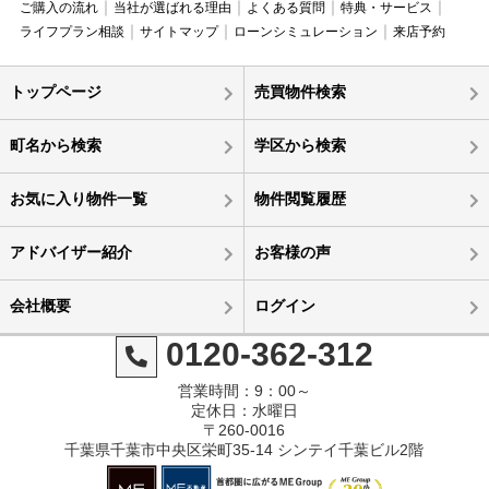
ご購入の流れ
当社が選ばれる理由
よくある質問
特典・サービス
ライフプラン相談
サイトマップ
ローンシミュレーション
来店予約
トップページ
売買物件検索
町名から検索
学区から検索
お気に入り物件一覧
物件閲覧履歴
アドバイザー紹介
お客様の声
会社概要
ログイン
0120-362-312
営業時間：9：00～
定休日：水曜日
〒260-0016
千葉県千葉市中央区栄町35-14 シンテイ千葉ビル2階