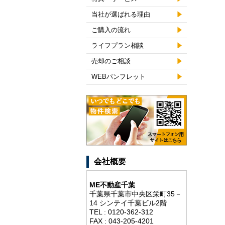
当社が選ばれる理由
ご購入の流れ
ライフプラン相談
売却のご相談
WEBパンフレット
会社概要
ME不動産千葉
千葉県千葉市中央区栄町35－
14 シンテイ千葉ビル2階
TEL : 0120-362-312
FAX : 043-205-4201