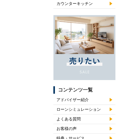
カウンターキッチン
コンテンツ一覧
アドバイザー紹介
ローンシミュレーション
よくある質問
お客様の声
特典・サービス