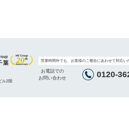
営業時間外でも、お客様のご都合にあわせて対応い
お電話での
0120-36
お問い合わせ
ビル2階