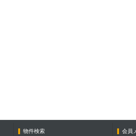
物件検索
会員