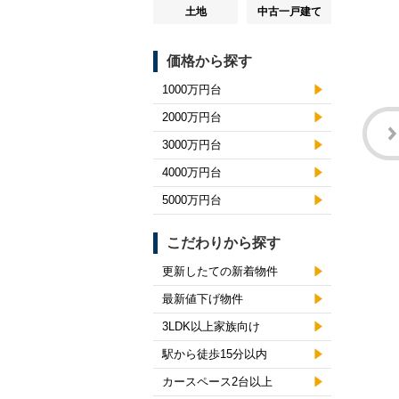
土地
中古一戸建て
価格から探す
1000万円台
2000万円台
3000万円台
4000万円台
5000万円台
こだわりから探す
更新したての新着物件
最新値下げ物件
3LDK以上家族向け
駅から徒歩15分以内
カースペース2台以上