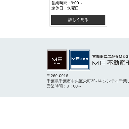
営業時間 : 9:00～
定休日 : 水曜日
詳しく見る
〒260-0016
千葉県千葉市中央区栄町35-14 シンテイ千葉
営業時間：9：00～