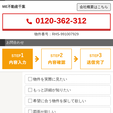
ME不動産千葉
会社概要はこちら
0120-362-312
物件番号：RHS-991007929
お問合わせ
物件を実際に見たい
もっと詳細が知りたい
希望に合う物件を探して欲しい
図面が欲しい