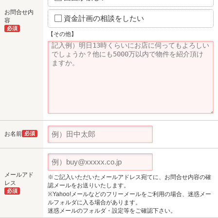
お問合せ内
資金計画の相談をしたい
容
必須
【その他】
お名前
必須
メールアド
※ご記入いただいたメールアドレス宛てに、お問合せ内容の確
レス
認メールをお送りいたします。
必須
※Yahoo!メールなどのフリーメールをご利用の場合、迷惑メー
ルフォルダに入る場合があります。
迷惑メールのフォルダ・設定等をご確認下さい。