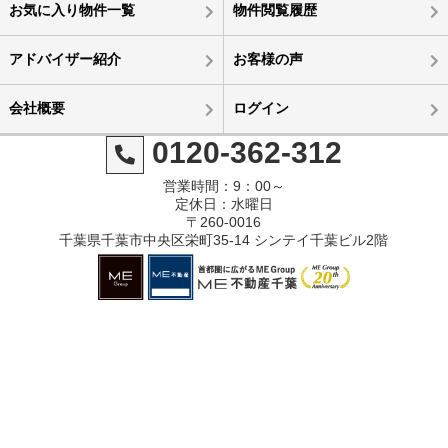
お気に入り物件一覧
物件閲覧履歴
アドバイザー紹介
お客様の声
会社概要
ログイン
0120-362-312
営業時間：9：00～
定休日：水曜日
〒260-0016
千葉県千葉市中央区栄町35-14 シンテイ千葉ビル2階