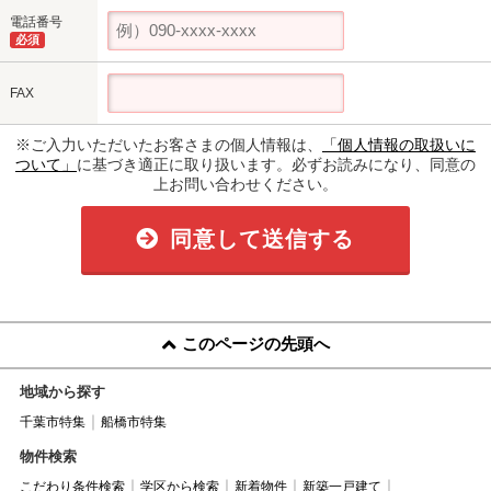
電話番号
必須
FAX
※ご入力いただいたお客さまの個人情報は、
「個人情報の取扱いに
ついて」
に基づき適正に取り扱います。必ずお読みになり、同意の
上お問い合わせください。
同意して送信する
このページの先頭へ
地域から探す
千葉市特集
船橋市特集
物件検索
こだわり条件検索
学区から検索
新着物件
新築一戸建て