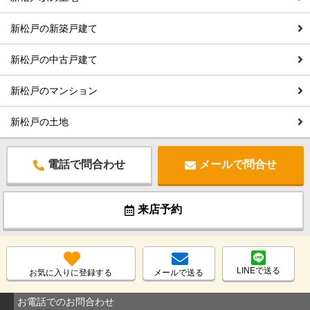
新松戸の新築戸建て
新松戸の中古戸建て
新松戸のマンション
新松戸の土地
電話で問合わせ
メールで問合せ
来店予約
LINEで送る
お気に入りに登録する
メールで送る
お電話でのお問合わせ