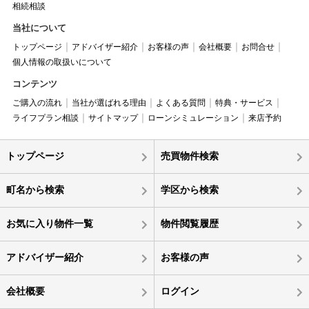
相続相談
当社について
トップページ
アドバイザー紹介
お客様の声
会社概要
お問合せ
個人情報の取扱いについて
コンテンツ
ご購入の流れ
当社が選ばれる理由
よくある質問
特典・サービス
ライフプラン相談
サイトマップ
ローンシミュレーション
来店予約
トップページ
売買物件検索
町名から検索
学区から検索
お気に入り物件一覧
物件閲覧履歴
アドバイザー紹介
お客様の声
会社概要
ログイン