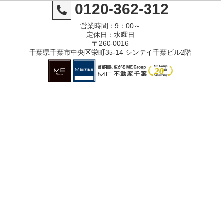
0120-362-312
営業時間：9：00～
定休日：水曜日
〒260-0016
千葉県千葉市中央区栄町35-14 シンテイ千葉ビル2階