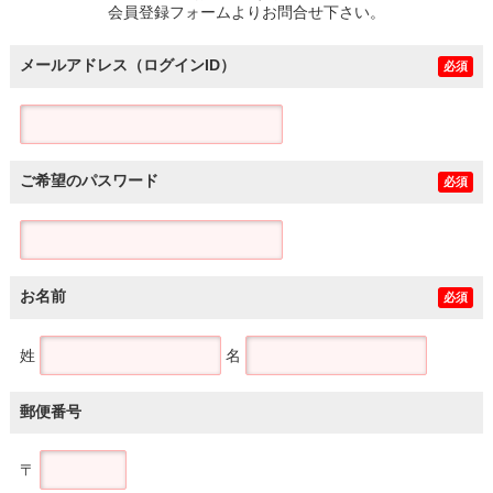
会員登録フォームよりお問合せ下さい。
メールアドレス（ログインID）
必須
ご希望のパスワード
必須
お名前
必須
姓
名
郵便番号
〒