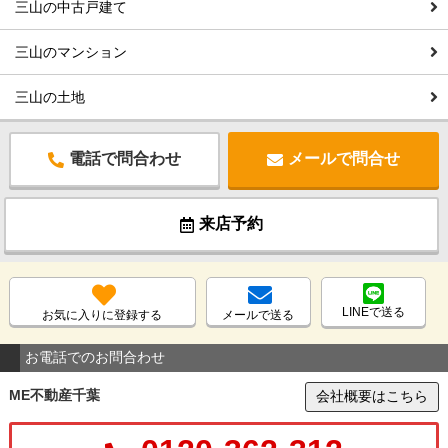
三山の中古戸建て
三山のマンション
三山の土地
電話で問合わせ
メールで問合せ
来店予約
LINEで送る
お気に入りに登録する
メールで送る
お電話でのお問合わせ
ME不動産千葉
会社概要はこちら