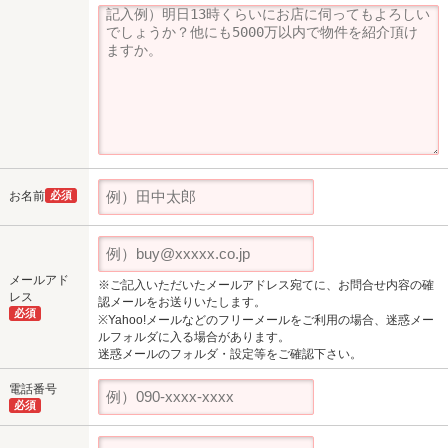
お名前
必須
メールアド
※ご記入いただいたメールアドレス宛てに、お問合せ内容の確
レス
認メールをお送りいたします。
必須
※Yahoo!メールなどのフリーメールをご利用の場合、迷惑メー
ルフォルダに入る場合があります。
迷惑メールのフォルダ・設定等をご確認下さい。
電話番号
必須