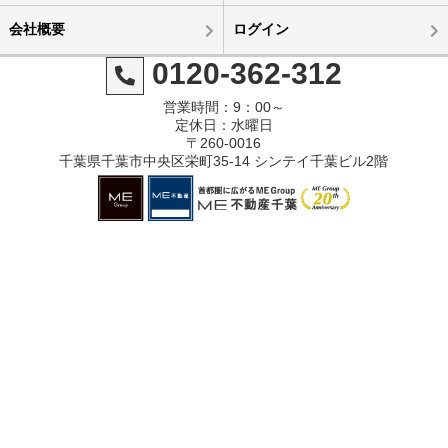
会社概要
ログイン
0120-362-312
営業時間：9：00～
定休日：水曜日
〒260-0016
千葉県千葉市中央区栄町35-14 シンテイ千葉ビル2階