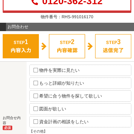
0120-362-312
物件番号：RHS-991016170
お問合わせ
物件を実際に見たい
もっと詳細が知りたい
希望に合う物件を探して欲しい
図面が欲しい
お問合せ内
資金計画の相談をしたい
容
必須
【その他】