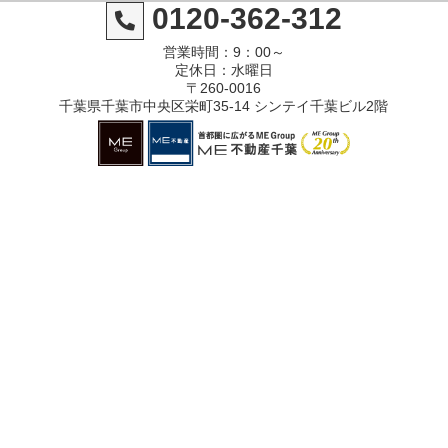
0120-362-312
営業時間：9：00～
定休日：水曜日
〒260-0016
千葉県千葉市中央区栄町35-14 シンテイ千葉ビル2階