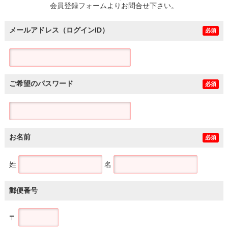
会員登録フォームよりお問合せ下さい。
メールアドレス（ログインID）
必須
ご希望のパスワード
必須
お名前
必須
姓
名
郵便番号
〒