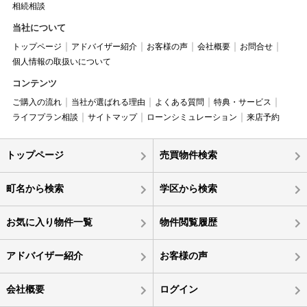
相続相談
当社について
トップページ
アドバイザー紹介
お客様の声
会社概要
お問合せ
個人情報の取扱いについて
コンテンツ
ご購入の流れ
当社が選ばれる理由
よくある質問
特典・サービス
ライフプラン相談
サイトマップ
ローンシミュレーション
来店予約
トップページ
売買物件検索
町名から検索
学区から検索
お気に入り物件一覧
物件閲覧履歴
アドバイザー紹介
お客様の声
会社概要
ログイン