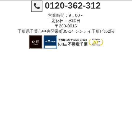
0120-362-312
営業時間：9：00～
定休日：水曜日
〒260-0016
千葉県千葉市中央区栄町35-14 シンテイ千葉ビル2階