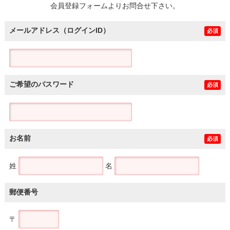
会員登録フォームよりお問合せ下さい。
メールアドレス（ログインID）
必須
ご希望のパスワード
必須
お名前
必須
姓
名
郵便番号
〒