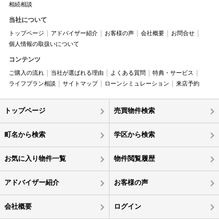
相続相談
当社について
トップページ
アドバイザー紹介
お客様の声
会社概要
お問合せ
個人情報の取扱いについて
コンテンツ
ご購入の流れ
当社が選ばれる理由
よくある質問
特典・サービス
ライフプラン相談
サイトマップ
ローンシミュレーション
来店予約
トップページ
売買物件検索
町名から検索
学区から検索
お気に入り物件一覧
物件閲覧履歴
アドバイザー紹介
お客様の声
会社概要
ログイン