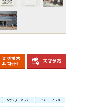
カウンターキッチン
バス・トイレ別