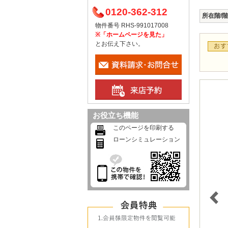
0120-362-312
所在階/
物件番号 RHS-991017008
※「ホームページを見た」
とお伝え下さい。
お役立ち機能
このページを印刷する
ローンシミュレーション