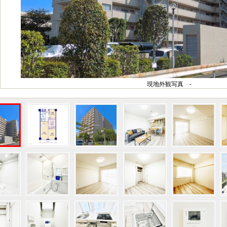
現地外観写真 -