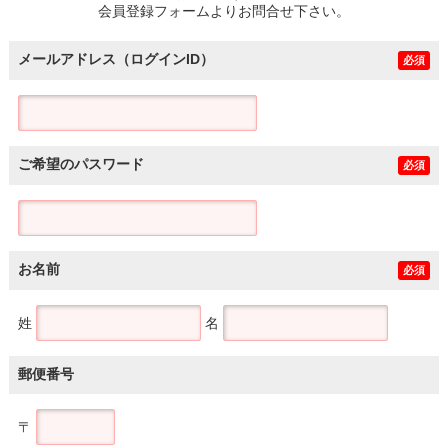
会員登録フォームよりお問合せ下さい。
メールアドレス（ログインID）
必須
ご希望のパスワード
必須
お名前
必須
姓
名
郵便番号
〒