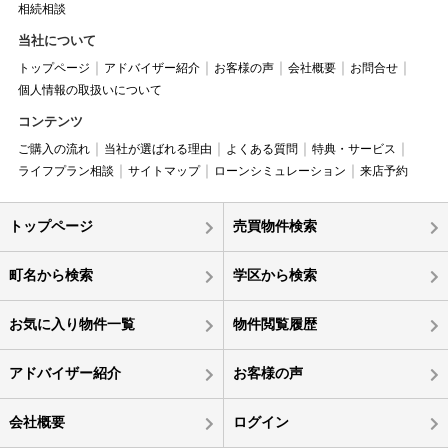
相続相談
当社について
トップページ
アドバイザー紹介
お客様の声
会社概要
お問合せ
個人情報の取扱いについて
コンテンツ
ご購入の流れ
当社が選ばれる理由
よくある質問
特典・サービス
ライフプラン相談
サイトマップ
ローンシミュレーション
来店予約
トップページ
売買物件検索
町名から検索
学区から検索
お気に入り物件一覧
物件閲覧履歴
アドバイザー紹介
お客様の声
会社概要
ログイン