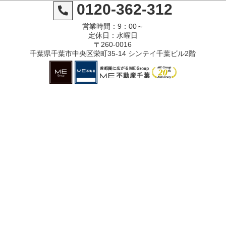
0120-362-312
営業時間：9：00～
定休日：水曜日
〒260-0016
千葉県千葉市中央区栄町35-14 シンテイ千葉ビル2階