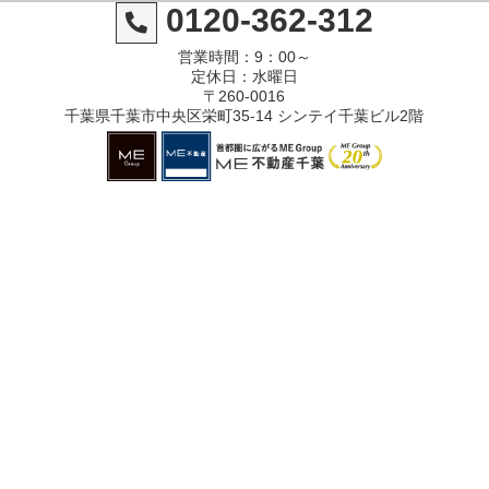
0120-362-312
営業時間：9：00～
定休日：水曜日
〒260-0016
千葉県千葉市中央区栄町35-14 シンテイ千葉ビル2階