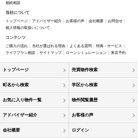
相続相談
当社について
トップページ
アドバイザー紹介
お客様の声
会社概要
お問合せ
個人情報の取扱いについて
コンテンツ
ご購入の流れ
当社が選ばれる理由
よくある質問
特典・サービス
ライフプラン相談
サイトマップ
ローンシミュレーション
来店予約
トップページ
売買物件検索
町名から検索
学区から検索
お気に入り物件一覧
物件閲覧履歴
アドバイザー紹介
お客様の声
会社概要
ログイン