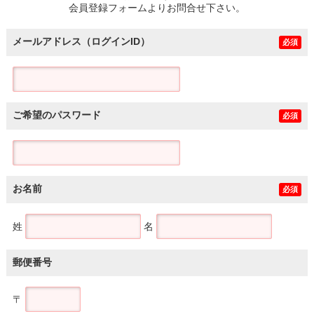
会員登録フォームよりお問合せ下さい。
メールアドレス（ログインID）
必須
ご希望のパスワード
必須
お名前
必須
姓
名
郵便番号
〒