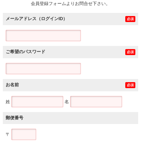
会員登録フォームよりお問合せ下さい。
メールアドレス（ログインID）
必須
ご希望のパスワード
必須
お名前
必須
姓
名
郵便番号
〒