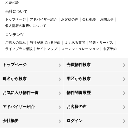
相続相談
当社について
トップページ
アドバイザー紹介
お客様の声
会社概要
お問合せ
個人情報の取扱いについて
コンテンツ
ご購入の流れ
当社が選ばれる理由
よくある質問
特典・サービス
ライフプラン相談
サイトマップ
ローンシミュレーション
来店予約
トップページ
売買物件検索
町名から検索
学区から検索
お気に入り物件一覧
物件閲覧履歴
アドバイザー紹介
お客様の声
会社概要
ログイン