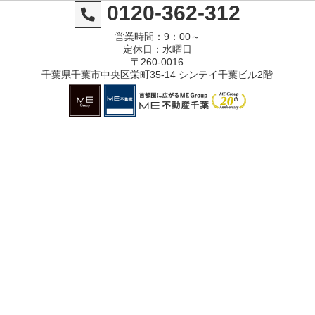
0120-362-312
営業時間：9：00～
定休日：水曜日
〒260-0016
千葉県千葉市中央区栄町35-14 シンテイ千葉ビル2階