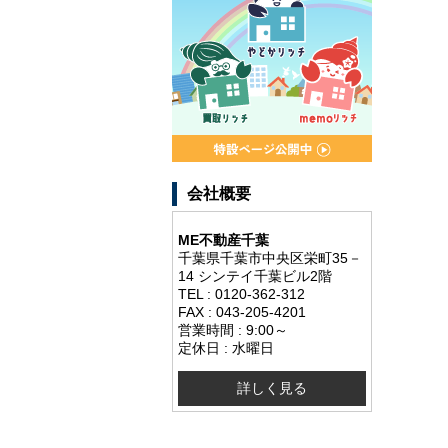
会社概要
ME不動産千葉
千葉県千葉市中央区栄町35－
14 シンテイ千葉ビル2階
TEL : 0120-362-312
FAX : 043-205-4201
営業時間 : 9:00～
定休日 : 水曜日
詳しく見る