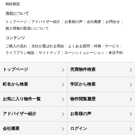
相続相談
当社について
トップページ
アドバイザー紹介
お客様の声
会社概要
お問合せ
個人情報の取扱いについて
コンテンツ
ご購入の流れ
当社が選ばれる理由
よくある質問
特典・サービス
ライフプラン相談
サイトマップ
ローンシミュレーション
来店予約
トップページ
売買物件検索
町名から検索
学区から検索
お気に入り物件一覧
物件閲覧履歴
アドバイザー紹介
お客様の声
会社概要
ログイン