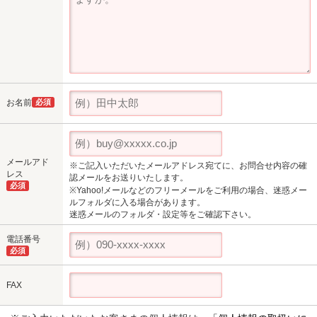
お名前
必須
メールアド
※ご記入いただいたメールアドレス宛てに、お問合せ内容の確
レス
認メールをお送りいたします。
必須
※Yahoo!メールなどのフリーメールをご利用の場合、迷惑メー
ルフォルダに入る場合があります。
迷惑メールのフォルダ・設定等をご確認下さい。
電話番号
必須
FAX