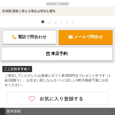
1/6
区画図 図面と異なる場合は現況を優先
電話で問合わせ
メールで問合せ
来店予約
ここがおすすめ！
ご来店していただいたお客様にギフト券3000円分プレゼント中です（1
組1回限り）。お住まい探しならローンに詳しいME不動産千葉にお任
せください。
基本情報