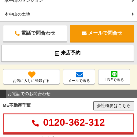
本中山のマンション
本中山の土地
電話で問合わせ
メールで問合せ
来店予約
LINEで送る
お気に入りに登録する
メールで送る
お電話でのお問合わせ
ME不動産千葉
会社概要はこちら
0120-362-312