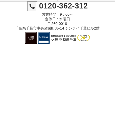
0120-362-312
営業時間：9：00～
定休日：水曜日
〒260-0016
千葉県千葉市中央区栄町35-14 シンテイ千葉ビル2階