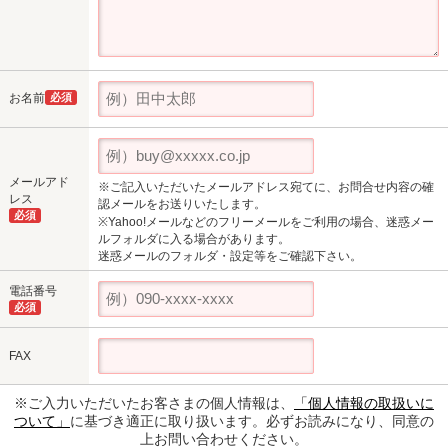
お名前
必須
メールアド
※ご記入いただいたメールアドレス宛てに、お問合せ内容の確
レス
認メールをお送りいたします。
必須
※Yahoo!メールなどのフリーメールをご利用の場合、迷惑メー
ルフォルダに入る場合があります。
迷惑メールのフォルダ・設定等をご確認下さい。
電話番号
必須
FAX
※ご入力いただいたお客さまの個人情報は、
「個人情報の取扱いに
ついて」
に基づき適正に取り扱います。必ずお読みになり、同意の
上お問い合わせください。