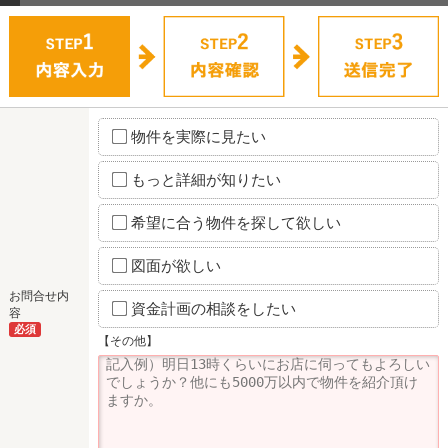
物件を実際に見たい
もっと詳細が知りたい
希望に合う物件を探して欲しい
図面が欲しい
お問合せ内
資金計画の相談をしたい
容
必須
【その他】