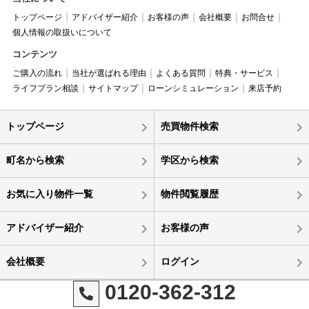
トップページ
アドバイザー紹介
お客様の声
会社概要
お問合せ
個人情報の取扱いについて
コンテンツ
ご購入の流れ
当社が選ばれる理由
よくある質問
特典・サービス
ライフプラン相談
サイトマップ
ローンシミュレーション
来店予約
トップページ
売買物件検索
町名から検索
学区から検索
お気に入り物件一覧
物件閲覧履歴
アドバイザー紹介
お客様の声
会社概要
ログイン
0120-362-312