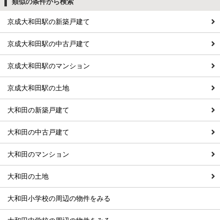
類似の条件から検索
京成大和田駅の新築戸建て
京成大和田駅の中古戸建て
京成大和田駅のマンション
京成大和田駅の土地
大和田の新築戸建て
大和田の中古戸建て
大和田のマンション
大和田の土地
大和田小学校の周辺の物件をみる