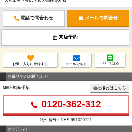
大和田中学校の周辺の物件をみる
電話で問合わせ
メールで問合せ
来店予約
LINEで送る
お気に入りに登録する
メールで送る
お電話でのお問合わせ
ME不動産千葉
会社概要はこちら
0120-362-312
物件番号：RHS-991020721
お問合わせ