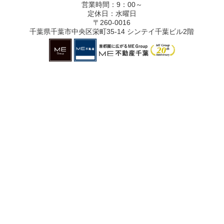
営業時間：9：00～
定休日：水曜日
〒260-0016
千葉県千葉市中央区栄町35-14 シンテイ千葉ビル2階