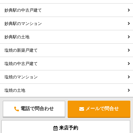
妙典駅の中古戸建て
妙典駅のマンション
妙典駅の土地
塩焼の新築戸建て
塩焼の中古戸建て
塩焼のマンション
塩焼の土地
電話で問合わせ
メールで問合せ
来店予約