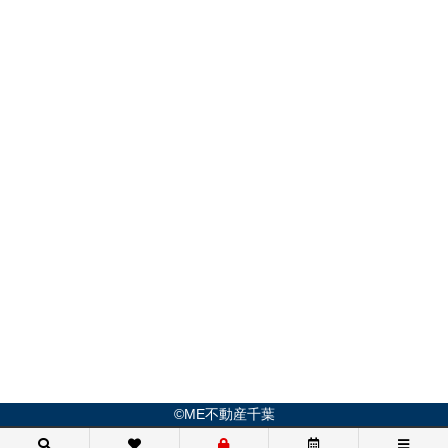
©ME不動産千葉