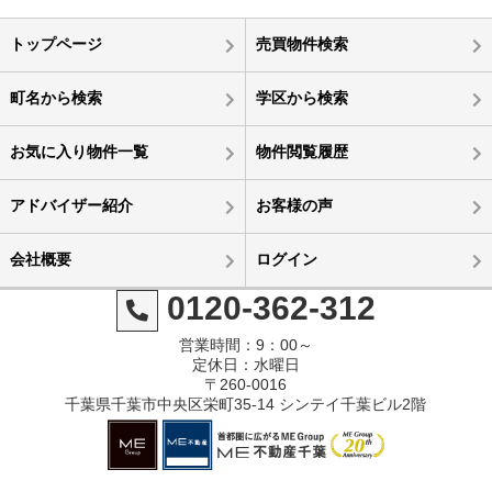
トップページ
売買物件検索
町名から検索
学区から検索
お気に入り物件一覧
物件閲覧履歴
アドバイザー紹介
お客様の声
会社概要
ログイン
0120-362-312
営業時間：9：00～
定休日：水曜日
〒260-0016
千葉県千葉市中央区栄町35-14 シンテイ千葉ビル2階