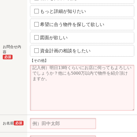
もっと詳細が知りたい
希望に合う物件を探して欲しい
図面が欲しい
お問合せ内
資金計画の相談をしたい
容
必須
【その他】
お名前
必須