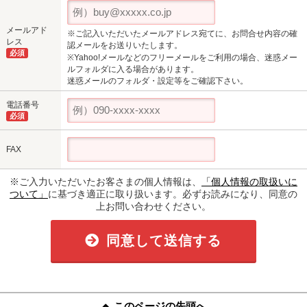
メールアド
※ご記入いただいたメールアドレス宛てに、お問合せ内容の確
レス
認メールをお送りいたします。
必須
※Yahoo!メールなどのフリーメールをご利用の場合、迷惑メー
ルフォルダに入る場合があります。
迷惑メールのフォルダ・設定等をご確認下さい。
電話番号
必須
FAX
※ご入力いただいたお客さまの個人情報は、
「個人情報の取扱いに
ついて」
に基づき適正に取り扱います。必ずお読みになり、同意の
上お問い合わせください。
同意して送信する
このページの先頭へ