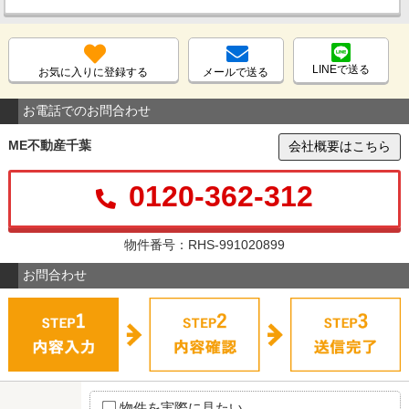
LINEで送る
お気に入りに登録する
メールで送る
お電話でのお問合わせ
ME不動産千葉
会社概要はこちら
0120-362-312
物件番号：RHS-991020899
お問合わせ
物件を実際に見たい