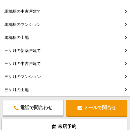
馬橋駅の中古戸建て
馬橋駅のマンション
馬橋駅の土地
三ケ月の新築戸建て
三ケ月の中古戸建て
三ケ月のマンション
三ケ月の土地
電話で問合わせ
メールで問合せ
来店予約