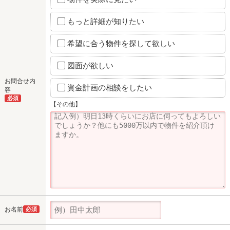
もっと詳細が知りたい
希望に合う物件を探して欲しい
図面が欲しい
お問合せ内
資金計画の相談をしたい
容
必須
【その他】
お名前
必須