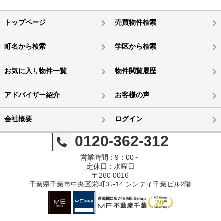
トップページ
売買物件検索
町名から検索
学区から検索
お気に入り物件一覧
物件閲覧履歴
アドバイザー紹介
お客様の声
会社概要
ログイン
0120-362-312
営業時間：9：00～
定休日：水曜日
〒260-0016
千葉県千葉市中央区栄町35-14 シンテイ千葉ビル2階