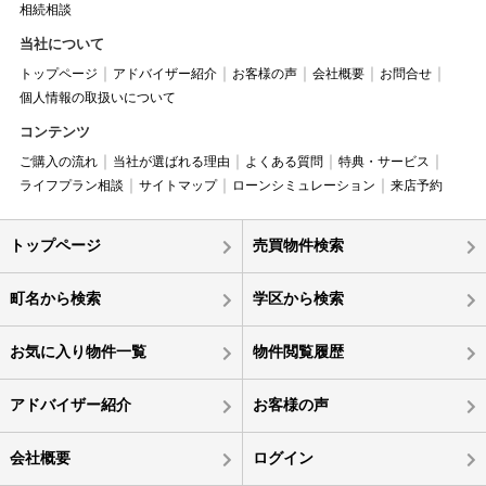
相続相談
当社について
トップページ
アドバイザー紹介
お客様の声
会社概要
お問合せ
個人情報の取扱いについて
コンテンツ
ご購入の流れ
当社が選ばれる理由
よくある質問
特典・サービス
ライフプラン相談
サイトマップ
ローンシミュレーション
来店予約
トップページ
売買物件検索
町名から検索
学区から検索
お気に入り物件一覧
物件閲覧履歴
アドバイザー紹介
お客様の声
会社概要
ログイン