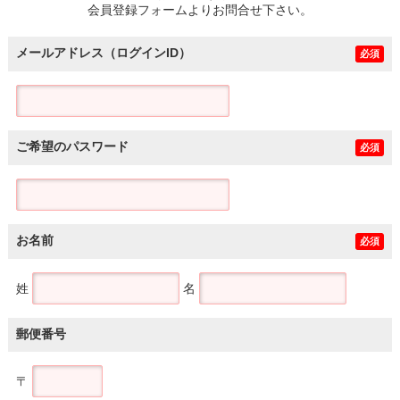
会員登録フォームよりお問合せ下さい。
メールアドレス（ログインID）
必須
ご希望のパスワード
必須
お名前
必須
姓
名
郵便番号
〒