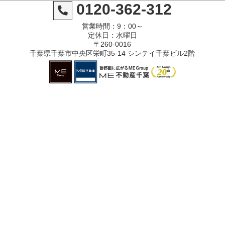
0120-362-312
営業時間：9：00～
定休日：水曜日
〒260-0016
千葉県千葉市中央区栄町35-14 シンテイ千葉ビル2階