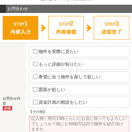
お問合わせ
物件を実際に見たい
もっと詳細が知りたい
希望に合う物件を探して欲しい
図面が欲しい
お問合せ内
資金計画の相談をしたい
容
必須
【その他】