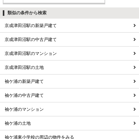
類似の条件から検索
京成津田沼駅の新築戸建て
京成津田沼駅の中古戸建て
京成津田沼駅のマンション
京成津田沼駅の土地
袖ケ浦の新築戸建て
袖ケ浦の中古戸建て
袖ケ浦のマンション
袖ケ浦の土地
袖ケ浦東小学校の周辺の物件をみる