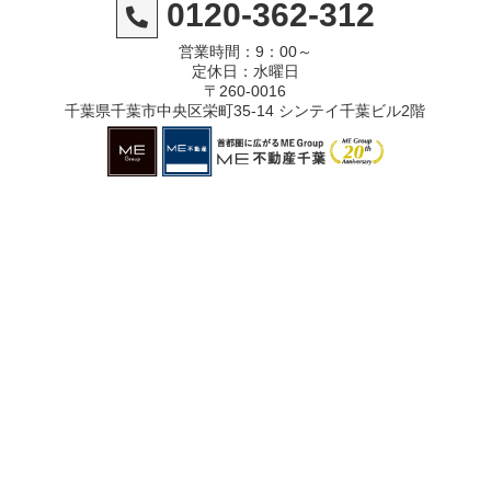
0120-362-312
営業時間：9：00～
定休日：水曜日
〒260-0016
千葉県千葉市中央区栄町35-14 シンテイ千葉ビル2階