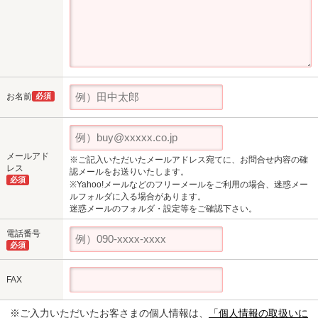
お名前
必須
メールアド
※ご記入いただいたメールアドレス宛てに、お問合せ内容の確
レス
認メールをお送りいたします。
必須
※Yahoo!メールなどのフリーメールをご利用の場合、迷惑メー
ルフォルダに入る場合があります。
迷惑メールのフォルダ・設定等をご確認下さい。
電話番号
必須
FAX
※ご入力いただいたお客さまの個人情報は、
「個人情報の取扱いに