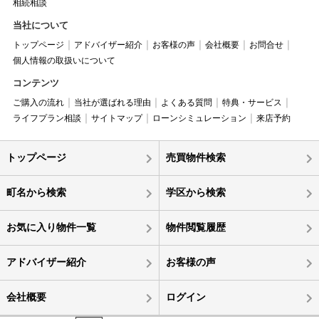
相続相談
当社について
トップページ
アドバイザー紹介
お客様の声
会社概要
お問合せ
個人情報の取扱いについて
コンテンツ
ご購入の流れ
当社が選ばれる理由
よくある質問
特典・サービス
ライフプラン相談
サイトマップ
ローンシミュレーション
来店予約
トップページ
売買物件検索
町名から検索
学区から検索
お気に入り物件一覧
物件閲覧履歴
アドバイザー紹介
お客様の声
会社概要
ログイン