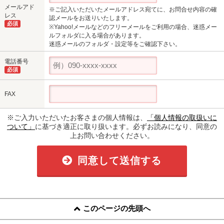
メールアド
※ご記入いただいたメールアドレス宛てに、お問合せ内容の確
レス
認メールをお送りいたします。
必須
※Yahoo!メールなどのフリーメールをご利用の場合、迷惑メー
ルフォルダに入る場合があります。
迷惑メールのフォルダ・設定等をご確認下さい。
電話番号
必須
FAX
※ご入力いただいたお客さまの個人情報は、
「個人情報の取扱いに
ついて」
に基づき適正に取り扱います。必ずお読みになり、同意の
上お問い合わせください。
同意して送信する
このページの先頭へ