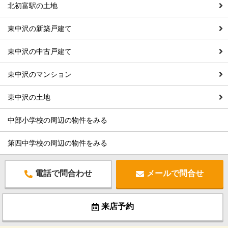
北初富駅の土地
東中沢の新築戸建て
東中沢の中古戸建て
東中沢のマンション
東中沢の土地
中部小学校の周辺の物件をみる
第四中学校の周辺の物件をみる
電話で問合わせ
メールで問合せ
来店予約