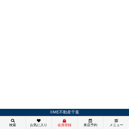
©ME不動産千葉
検索
お気に入り
会員登録
来店予約
メニュー