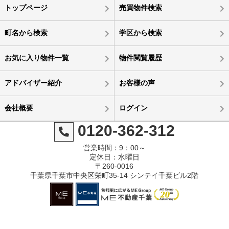
トップページ
売買物件検索
町名から検索
学区から検索
お気に入り物件一覧
物件閲覧履歴
アドバイザー紹介
お客様の声
会社概要
ログイン
0120-362-312
営業時間：9：00～
定休日：水曜日
〒260-0016
千葉県千葉市中央区栄町35-14 シンテイ千葉ビル2階