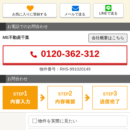
LINEで送る
お気に入りに登録する
メールで送る
お電話でのお問合わせ
ME不動産千葉
会社概要はこちら
0120-362-312
物件番号：RHS-991020149
お問合わせ
物件を実際に見たい