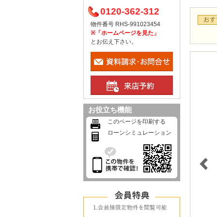
0120-362-312
物件番号 RHS-991023454
※「ホームページを見た」
とお伝え下さい。
お役立ち機能
このページを印刷する
ローンシミュレーション