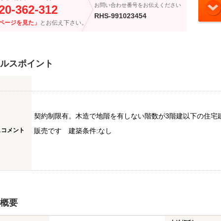
お問い合わせ番号をお伝えください
20-362-312
RHS-991023454
ページを見た」
とお伝え下さい。
ルスポイント
契約制限有。木造で地階を有しない階数が3階建以下の住宅
スコメント
販売です 建築条件:なし
概要