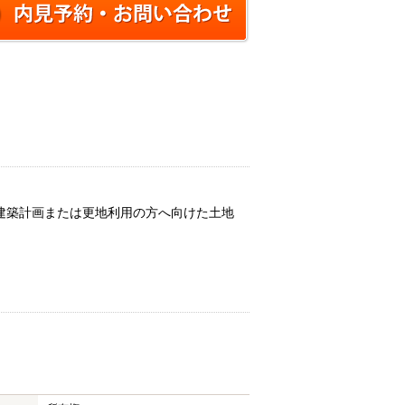
建築計画または更地利用の方へ向けた土地