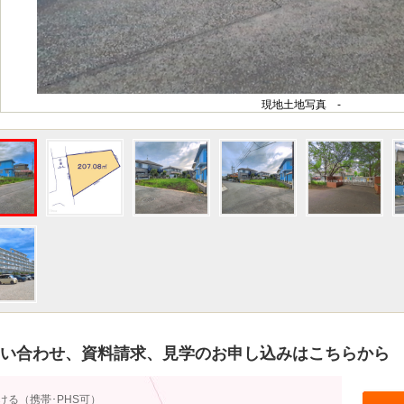
現地土地写真 -
い合わせ、資料請求、見学のお申し込みはこちらから
ける（携帯･PHS可）