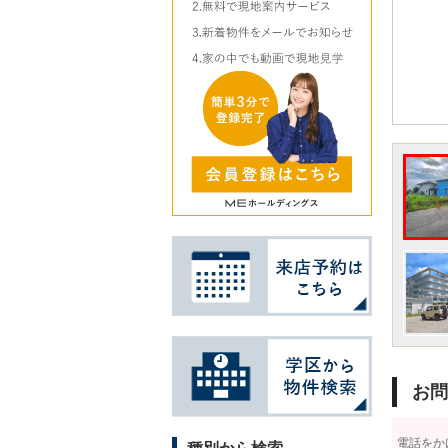
お問
電話をか