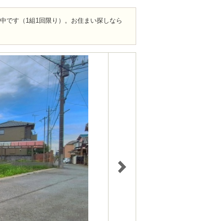
ト中です（1組1回限り）。お住まい探しなら