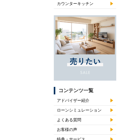
カウンターキッチン
コンテンツ一覧
アドバイザー紹介
ローンシミュレーション
よくある質問
お客様の声
特典・サービス