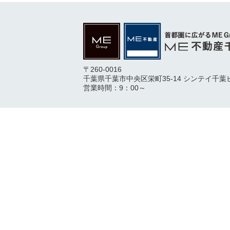
〒260-0016
千葉県千葉市中央区栄町35-14 シンテイ千葉
営業時間：9：00～