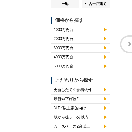
土地
中古一戸建て
価格から探す
1000万円台
2000万円台
3000万円台
4000万円台
5000万円台
こだわりから探す
更新したての新着物件
最新値下げ物件
3LDK以上家族向け
駅から徒歩15分以内
カースペース2台以上