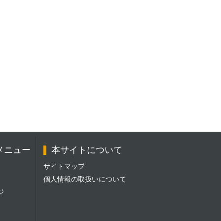
メニュー
本サイトについて
サイトマップ
個人情報の取扱いについて
ジ