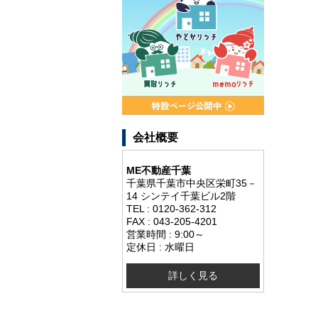
会社概要
ME不動産千葉
千葉県千葉市中央区栄町35－
14 シンテイ千葉ビル2階
TEL : 0120-362-312
FAX : 043-205-4201
営業時間 : 9:00～
定休日 : 水曜日
詳しく見る