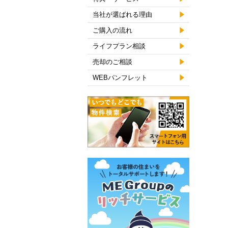
当社が選ばれる理由
ご購入の流れ
ライフプラン相談
売却のご相談
WEBパンフレット