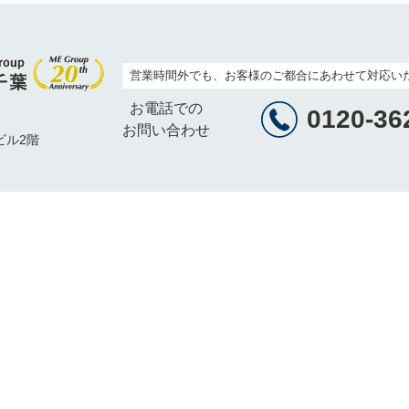
営業時間外でも、お客様のご都合にあわせて対応い
お電話での
0120-36
お問い合わせ
ビル2階