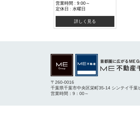
営業時間 : 9:00～
定休日 : 水曜日
詳しく見る
〒260-0016
千葉県千葉市中央区栄町35-14 シンテイ千葉
営業時間：9：00～