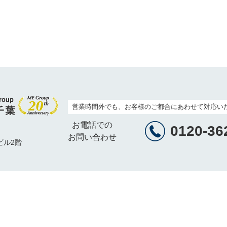
営業時間外でも、お客様のご都合にあわせて対応い
お電話での
0120-36
お問い合わせ
ビル2階