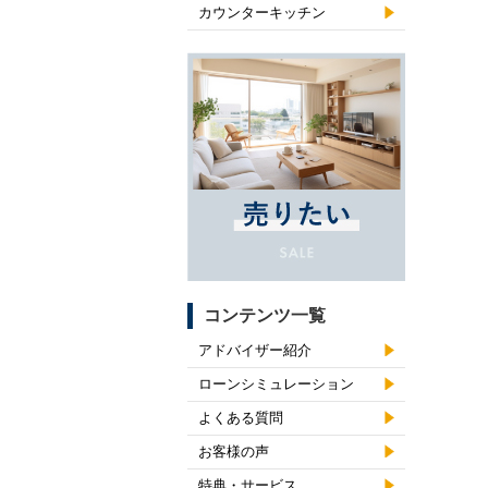
カウンターキッチン
コンテンツ一覧
アドバイザー紹介
ローンシミュレーション
よくある質問
お客様の声
特典・サービス