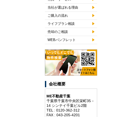
当社が選ばれる理由
ご購入の流れ
ライフプラン相談
売却のご相談
WEBパンフレット
会社概要
ME不動産千葉
千葉県千葉市中央区栄町35－
14 シンテイ千葉ビル2階
TEL : 0120-362-312
FAX : 043-205-4201