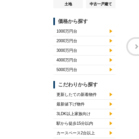
土地
中古一戸建て
価格から探す
1000万円台
2000万円台
3000万円台
4000万円台
5000万円台
こだわりから探す
更新したての新着物件
最新値下げ物件
3LDK以上家族向け
駅から徒歩15分以内
カースペース2台以上