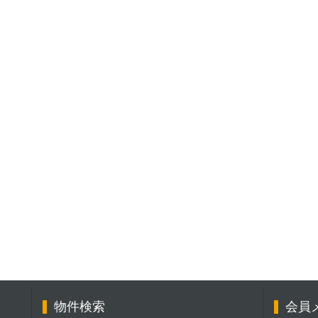
物件検索
会員