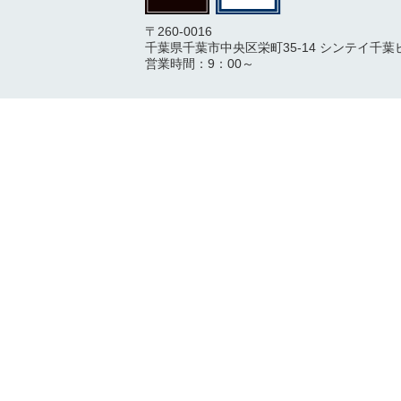
〒260-0016
千葉県千葉市中央区栄町35-14 シンテイ千葉
営業時間：9：00～