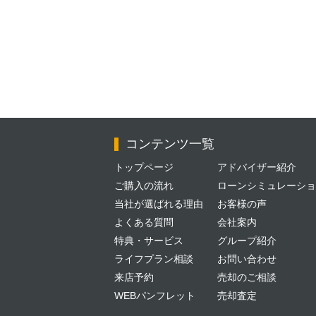
コンテンツ一覧
トップページ
アドバイザー紹介
ご購入の流れ
ローンシミュレーショ
当社が選ばれる理由
お客様の声
よくある質問
会社案内
特典・サービス
グループ紹介
ライフプラン相談
お問い合わせ
来店予約
売却のご相談
WEBパンフレット
売却査定