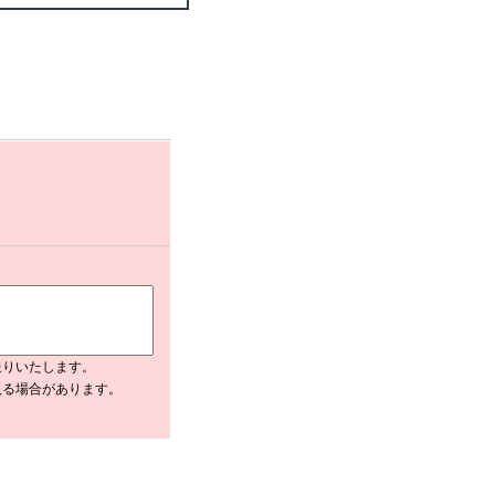
送りいたします。
入る場合があります。