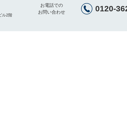
お電話での
0120-36
お問い合わせ
ビル2階