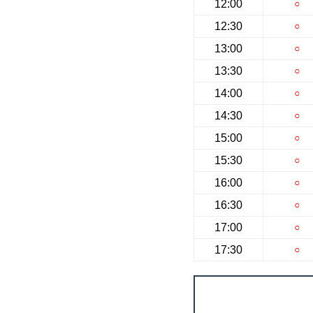
12:00
○
12:30
○
13:00
○
13:30
○
14:00
○
14:30
○
15:00
○
15:30
○
16:00
○
16:30
○
17:00
○
17:30
○