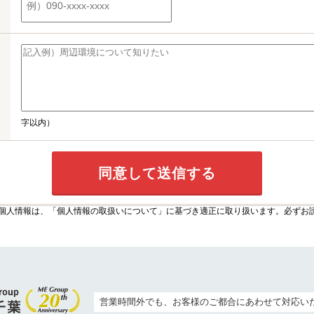
字以内）
個人情報は、
「個人情報の取扱いについて」
に基づき適正に取り扱います。必ずお
営業時間外でも、お客様のご都合にあわせて対応い