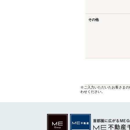
その他
※ご入力いただいたお客さまの
わせください。