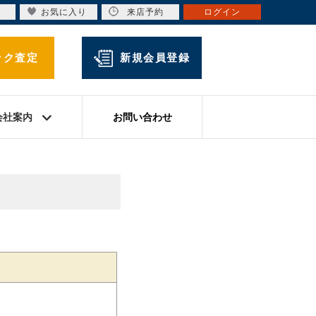
お気に入り
来店予約
ログイン
ック査定
新規会員登録
会社案内
お問い合わせ