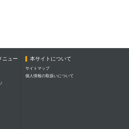
メニュー
本サイトについて
サイトマップ
個人情報の取扱いについて
ジ