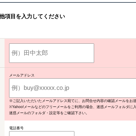
他項目を入力してください
メールアドレス
※ご記入いただいたメールアドレス宛てに、お問合せ内容の確認メールをお
※Yahoo!メールなどのフリーメールをご利用の場合、迷惑メールフォルダに
迷惑メールのフォルダ・設定等をご確認下さい。
電話番号