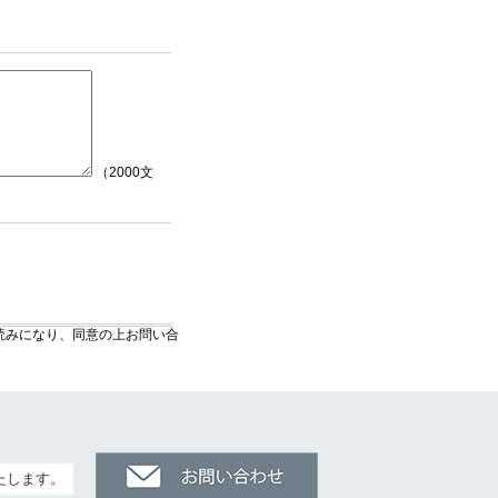
（2000文
読みになり、同意の上お問い合
たします。