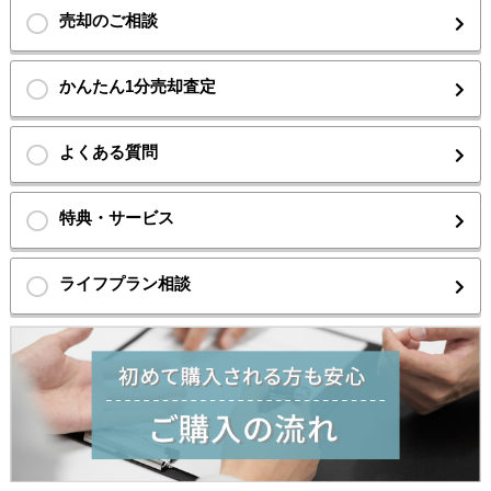
売却のご相談
かんたん1分売却査定
よくある質問
特典・サービス
ライフプラン相談