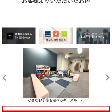
お客様よりいただいたお声
小さなお子様も遊べるキッズルーム