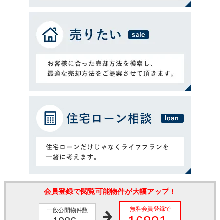
会員登録で閲覧可能物件が大幅アップ！
無料会員登録で
一般公開物件数