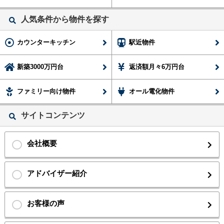
人気条件から物件を探す
カウンターキッチン
駅近物件
新築3000万円台
返済額月々6万円台
ファミリー向け物件
オール電化物件
サイトコンテンツ
会社概要
アドバイザー紹介
お客様の声