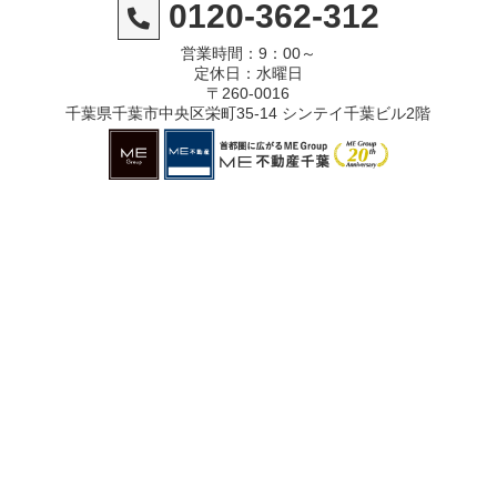
0120-362-312
営業時間：9：00～
定休日：水曜日
〒260-0016
千葉県千葉市中央区栄町35-14 シンテイ千葉ビル2階