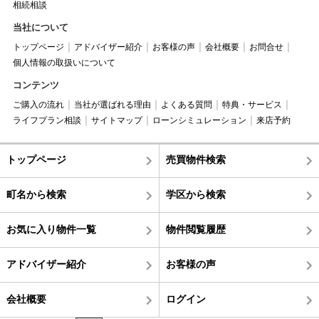
相続相談
当社について
トップページ
アドバイザー紹介
お客様の声
会社概要
お問合せ
個人情報の取扱いについて
コンテンツ
ご購入の流れ
当社が選ばれる理由
よくある質問
特典・サービス
ライフプラン相談
サイトマップ
ローンシミュレーション
来店予約
トップページ
売買物件検索
町名から検索
学区から検索
お気に入り物件一覧
物件閲覧履歴
アドバイザー紹介
お客様の声
会社概要
ログイン