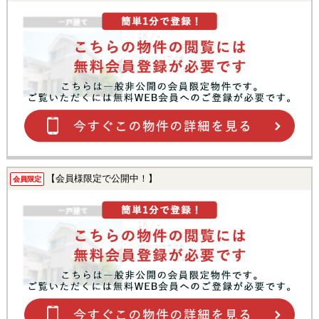
【会員様限定で公開中！】
会員限定