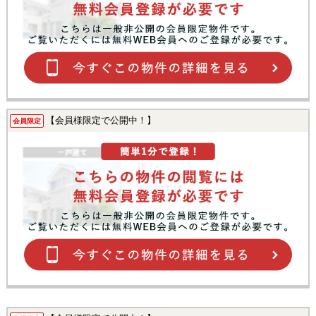
【会員様限定で公開中！】
会員限定