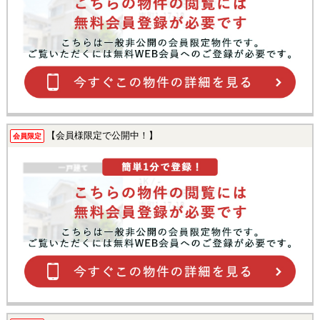
【会員様限定で公開中！】
会員限定