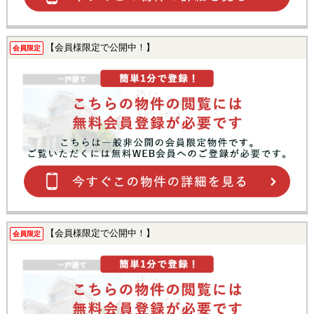
【会員様限定で公開中！】
会員限定
【会員様限定で公開中！】
会員限定