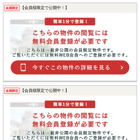
【会員様限定で公開中！】
会員限定
【会員様限定で公開中！】
会員限定