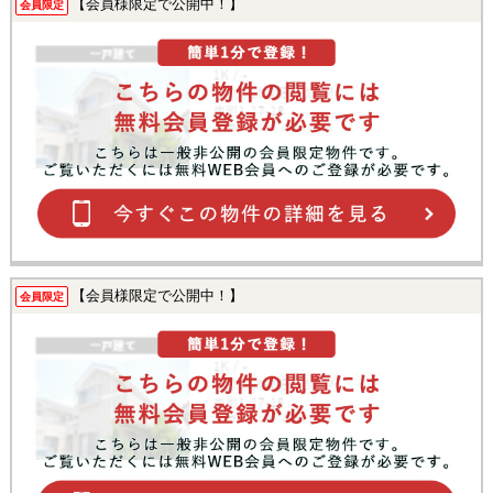
【会員様限定で公開中！】
会員限定
【会員様限定で公開中！】
会員限定