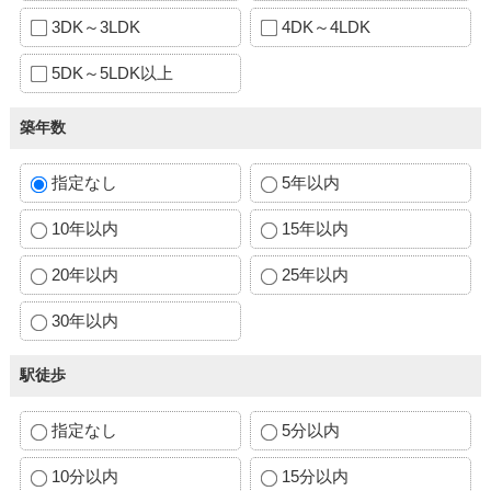
3DK～3LDK
4DK～4LDK
5DK～5LDK以上
築年数
指定なし
5年以内
10年以内
15年以内
20年以内
25年以内
30年以内
駅徒歩
指定なし
5分以内
10分以内
15分以内