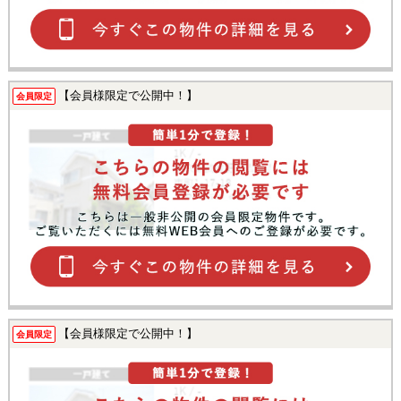
【会員様限定で公開中！】
会員限定
【会員様限定で公開中！】
会員限定