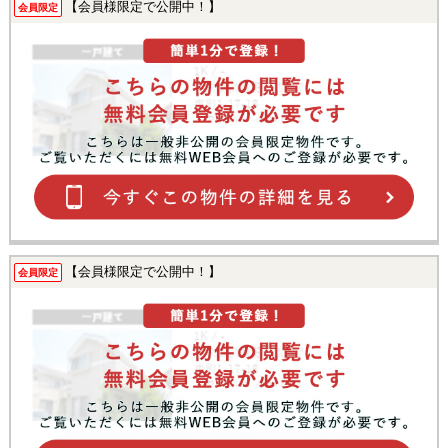
【会員様限定で公開中！】
会員限定
【会員様限定で公開中！】
会員限定