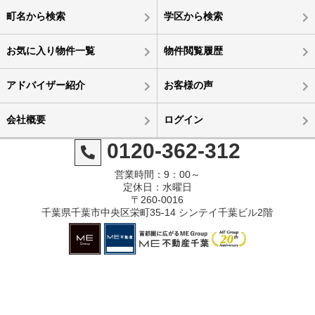
町名から検索
学区から検索
お気に入り物件一覧
物件閲覧履歴
アドバイザー紹介
お客様の声
会社概要
ログイン
0120-362-312
営業時間：9：00～
定休日：水曜日
〒260-0016
千葉県千葉市中央区栄町35-14 シンテイ千葉ビル2階