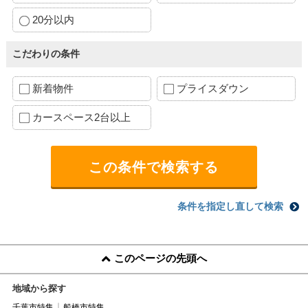
20分以内
こだわりの条件
新着物件
プライスダウン
カースペース2台以上
条件を指定し直して検索
このページの先頭へ
地域から探す
千葉市特集
船橋市特集