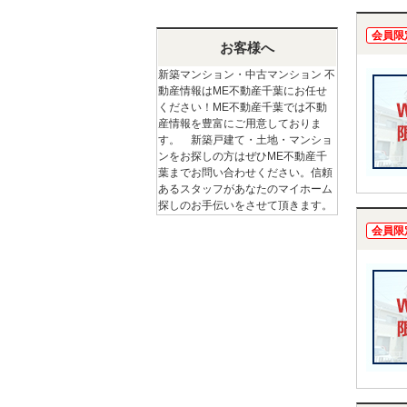
会員限
お客様へ
新築マンション・中古マンション 不
動産情報はME不動産千葉にお任せ
ください！ME不動産千葉では不動
産情報を豊富にご用意しておりま
す。 新築戸建て・土地・マンショ
ンをお探しの方はぜひME不動産千
葉までお問い合わせください。信頼
あるスタッフがあなたのマイホーム
探しのお手伝いをさせて頂きます。
会員限