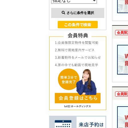
さらに条件を選択
会員限
会員限