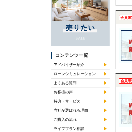
会員限
コンテンツ一覧
アドバイザー紹介
ローンシミュレーション
会員限
よくある質問
お客様の声
特典・サービス
当社が選ばれる理由
ご購入の流れ
ライフプラン相談