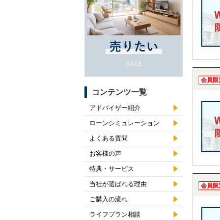
会員限
コンテンツ一覧
アドバイザー紹介
ローンシミュレーション
よくある質問
お客様の声
特典・サービス
当社が選ばれる理由
会員限
ご購入の流れ
ライフプラン相談