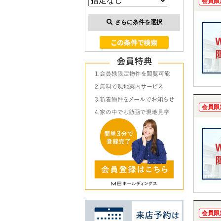
会員限
さらに条件を選択
会員限
会員限