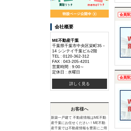
会員限
会社概要
ME不動産千葉
千葉県千葉市中央区栄町35－
14 シンテイ千葉ビル2階
TEL : 0120-362-312
FAX : 043-205-4201
営業時間 : 9:00～
定休日 : 水曜日
会員限
詳しく見る
お客様へ
新築一戸建て 不動産情報はME不動
産千葉にお任せください！ME不動
産千葉では不動産情報を豊富にご用