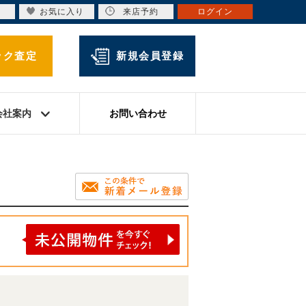
お気に入り
来店予約
ログイン
ック査定
新規会員登録
会社案内
お問い合わせ