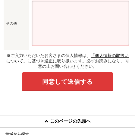
その他
※ご入力いただいたお客さまの個人情報は、
「個人情報の取扱い
について」
に基づき適正に取り扱います。必ずお読みになり、同
意の上お問い合わせください。
このページの先頭へ
地域から探す