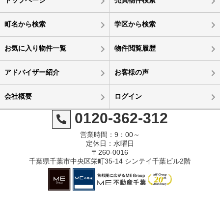
町名から検索
学区から検索
お気に入り物件一覧
物件閲覧履歴
アドバイザー紹介
お客様の声
会社概要
ログイン
0120-362-312
営業時間：9：00～
定休日：水曜日
〒260-0016
千葉県千葉市中央区栄町35-14 シンテイ千葉ビル2階