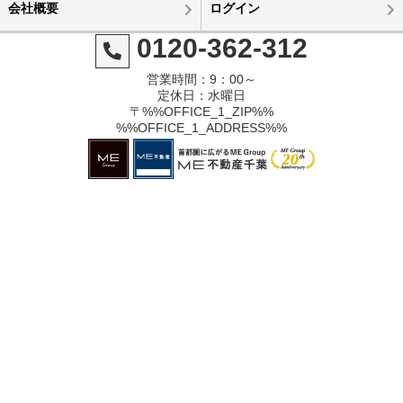
会社概要
ログイン
0120-362-312
営業時間：9：00～
定休日：水曜日
〒%%OFFICE_1_ZIP%%
%%OFFICE_1_ADDRESS%%